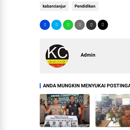
kabarcianjur
Pendidikan
Admin
ANDA MUNGKIN MENYUKAI POSTINGA