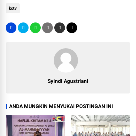
kctv
Syindi Agustriani
ANDA MUNGKIN MENYUKAI POSTINGAN INI