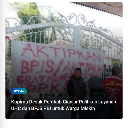
UTAMA
Kopimu Desak Pemkab Cianjur Pulihkan Layanan
UHC dan BPJS PBI untuk Warga Miskin