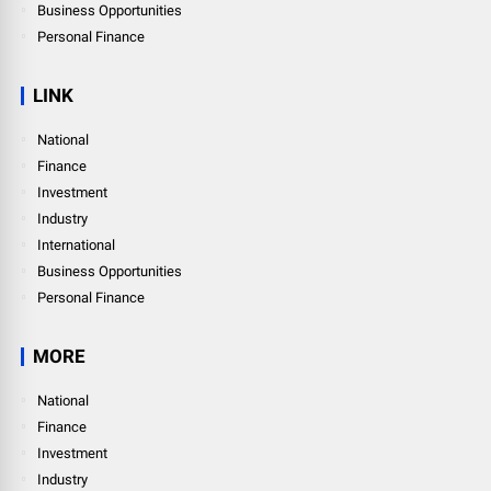
Business Opportunities
Personal Finance
LINK
National
Finance
Investment
Industry
International
Business Opportunities
Personal Finance
MORE
National
Finance
Investment
Industry