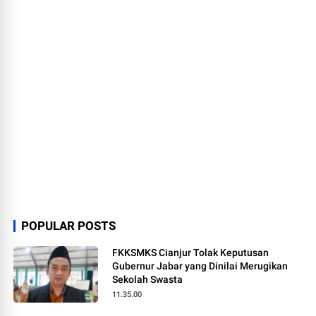
POPULAR POSTS
FKKSMKS Cianjur Tolak Keputusan
Gubernur Jabar yang Dinilai Merugikan
Sekolah Swasta
11.35.00