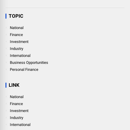
TOPIC
National
Finance
Investment
Industry
International
Business Opportunities
Personal Finance
LINK
National
Finance
Investment
Industry
International