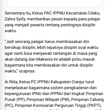
Sementara itu, Ketua PAC IPPNU Kecamatan Cilaku,
Zahra Syifa, memberikan pesan kepada para pelajar
yang menjadi peserta tentang pentingnya disiplin
waktu.
“Jadi seorang pelajar harus membiasakan diri
bersikap disiplin, lebih tepatnya disiplin soal waktu
agar nanti bisa menjawab tantangan di masa yang
akan datang dan Makesta ini adalah pintu masuk
bagaimana kita membiasakan diri untuk disiplin
waktu,” ucapnya.
Ai Rida, Ketua PC IPPNU Kabupaten Cianjur turut
menjelaskan bagaimana sistem pengkaderan dan
kepengurusan IPNU dan IPPNU dari tingkat Pimpinan
Pusat (PP), Pimpinan Wilayah (PW), Pimpinan Cabang
(PC), Pimpinan Komisariat Perguruan Tinggi (PKPT),