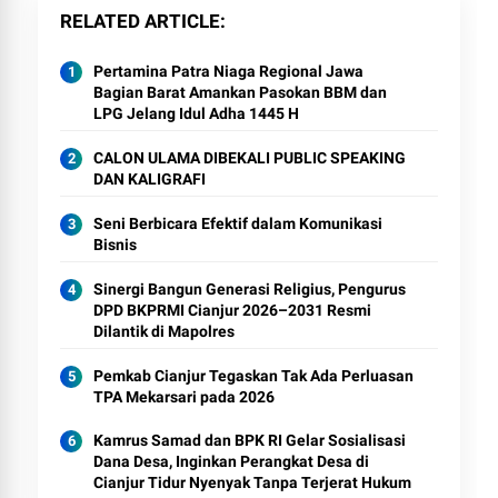
RELATED ARTICLE
Pertamina Patra Niaga Regional Jawa
Bagian Barat Amankan Pasokan BBM dan
LPG Jelang Idul Adha 1445 H
CALON ULAMA DIBEKALI PUBLIC SPEAKING
DAN KALIGRAFI
Seni Berbicara Efektif dalam Komunikasi
Bisnis
Sinergi Bangun Generasi Religius, Pengurus
DPD BKPRMI Cianjur 2026–2031 Resmi
Dilantik di Mapolres
Pemkab Cianjur Tegaskan Tak Ada Perluasan
TPA Mekarsari pada 2026
Kamrus Samad dan BPK RI Gelar Sosialisasi
Dana Desa, Inginkan Perangkat Desa di
Cianjur Tidur Nyenyak Tanpa Terjerat Hukum