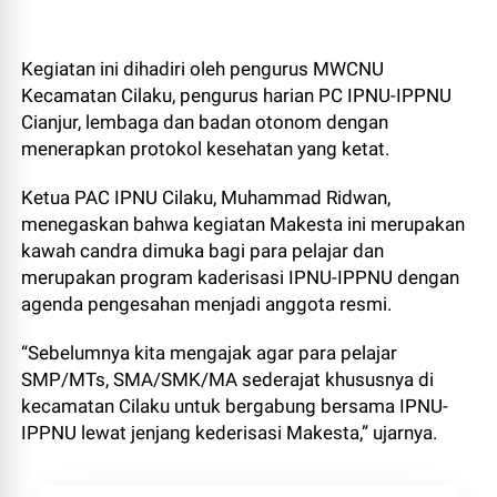
Kegiatan ini dihadiri oleh pengurus MWCNU
Kecamatan Cilaku, pengurus harian PC IPNU-IPPNU
Cianjur, lembaga dan badan otonom dengan
menerapkan protokol kesehatan yang ketat.
Ketua PAC IPNU Cilaku, Muhammad Ridwan,
menegaskan bahwa kegiatan Makesta ini merupakan
kawah candra dimuka bagi para pelajar dan
merupakan program kaderisasi IPNU-IPPNU dengan
agenda pengesahan menjadi anggota resmi.
“Sebelumnya kita mengajak agar para pelajar
SMP/MTs, SMA/SMK/MA sederajat khususnya di
kecamatan Cilaku untuk bergabung bersama IPNU-
IPPNU lewat jenjang kederisasi Makesta,” ujarnya.