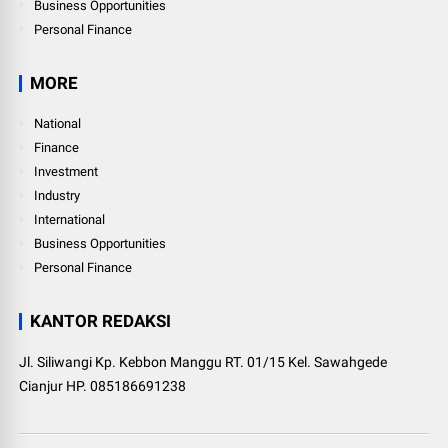
Business Opportunities
Personal Finance
MORE
National
Finance
Investment
Industry
International
Business Opportunities
Personal Finance
KANTOR REDAKSI
Jl. Siliwangi Kp. Kebbon Manggu RT. 01/15 Kel. Sawahgede
Cianjur HP. 085186691238