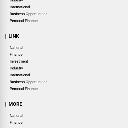
Industry
International
Business Opportunities
Personal Finance
LINK
National
Finance
Investment
Industry
International
Business Opportunities
Personal Finance
MORE
National
Finance