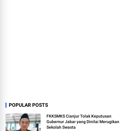
POPULAR POSTS
FKKSMKS Cianjur Tolak Keputusan
Gubernur Jabar yang Dinilai Merugikan
Sekolah Swasta