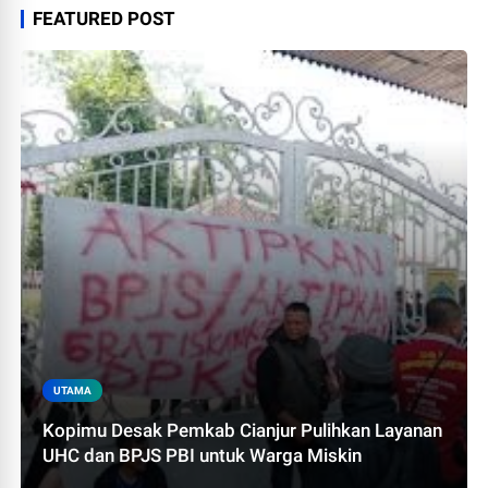
FEATURED POST
UTAMA
Kopimu Desak Pemkab Cianjur Pulihkan Layanan
UHC dan BPJS PBI untuk Warga Miskin