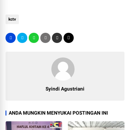
kctv
Syindi Agustriani
ANDA MUNGKIN MENYUKAI POSTINGAN INI