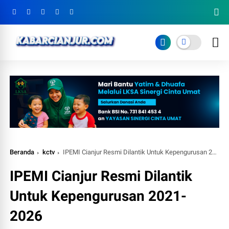
Beranda
kctv
IPEMI Cianjur Resmi Dilantik Untuk Kepengurusan 2021-2026
IPEMI Cianjur Resmi Dilantik
Untuk Kepengurusan 2021-
2026