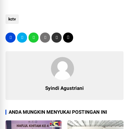
kctv
Syindi Agustriani
ANDA MUNGKIN MENYUKAI POSTINGAN INI