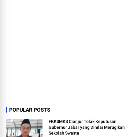
POPULAR POSTS
FKKSMKS Cianjur Tolak Keputusan
Gubernur Jabar yang Dinilai Merugikan
Sekolah Swasta