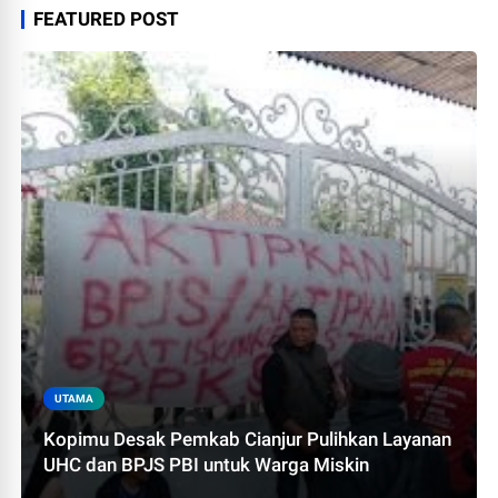
FEATURED POST
UTAMA
Kopimu Desak Pemkab Cianjur Pulihkan Layanan
UHC dan BPJS PBI untuk Warga Miskin