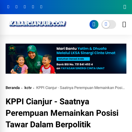
Beranda
kctv
KPPI Cianjur - Saatnya Perempuan Memainkan Posisi Tawar Dalam Berpolitik
KPPI Cianjur - Saatnya
Perempuan Memainkan Posisi
Tawar Dalam Berpolitik