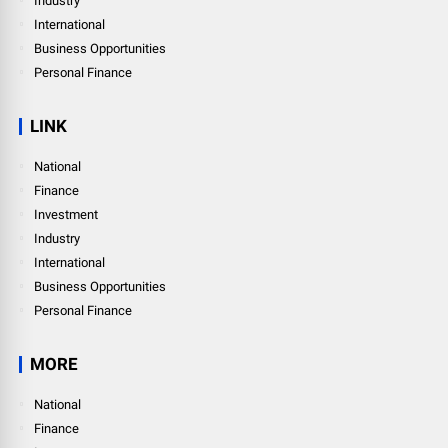
Industry
International
Business Opportunities
Personal Finance
LINK
National
Finance
Investment
Industry
International
Business Opportunities
Personal Finance
MORE
National
Finance