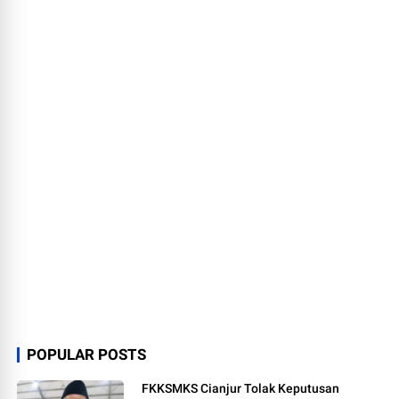
POPULAR POSTS
FKKSMKS Cianjur Tolak Keputusan