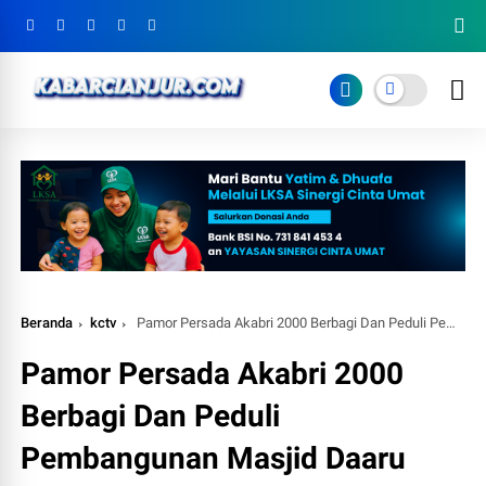
Beranda
kctv
Pamor Persada Akabri 2000 Berbagi Dan Peduli Pembangunan Masjid Daaru Zamzam
Pamor Persada Akabri 2000
Berbagi Dan Peduli
Pembangunan Masjid Daaru