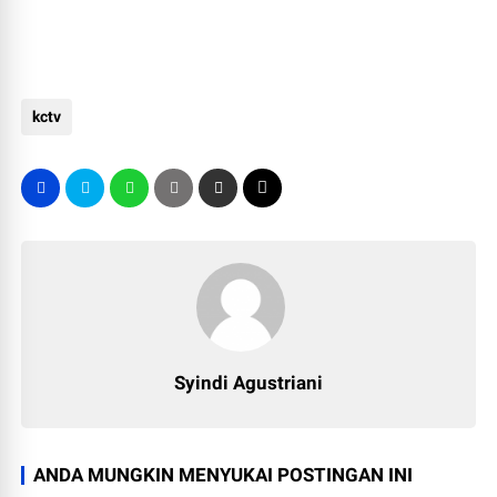
kctv
Syindi Agustriani
ANDA MUNGKIN MENYUKAI POSTINGAN INI