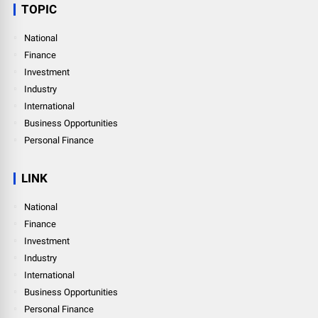
TOPIC
National
Finance
Investment
Industry
International
Business Opportunities
Personal Finance
LINK
National
Finance
Investment
Industry
International
Business Opportunities
Personal Finance