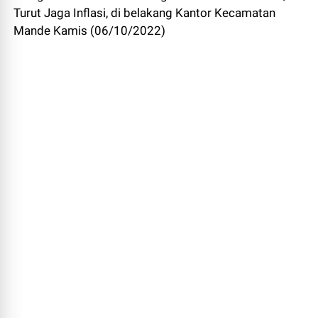
Turut Jaga Inflasi, di belakang Kantor Kecamatan
Mande Kamis (06/10/2022)