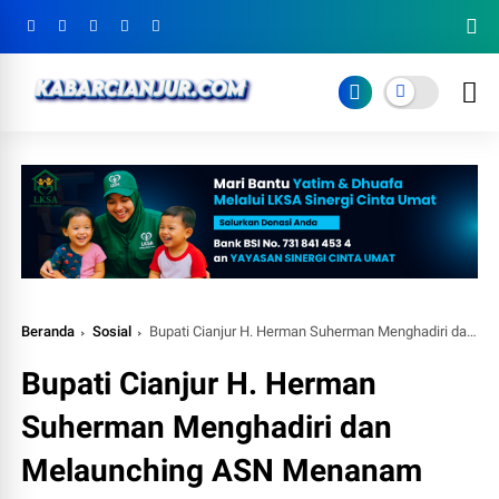
Beranda
Sosial
Bupati Cianjur H. Herman Suherman Menghadiri dan Melaunching ASN Menanam Cabai
Bupati Cianjur H. Herman
Suherman Menghadiri dan
Melaunching ASN Menanam