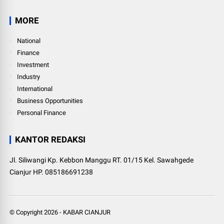
MORE
National
Finance
Investment
Industry
International
Business Opportunities
Personal Finance
KANTOR REDAKSI
Jl. Siliwangi Kp. Kebbon Manggu RT. 01/15 Kel. Sawahgede
Cianjur HP. 085186691238
© Copyright
2026
-
KABAR CIANJUR