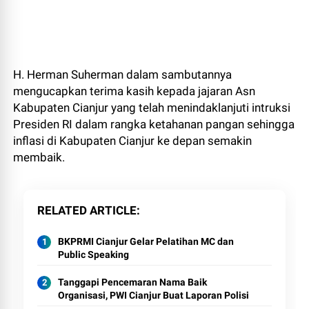
H. Herman Suherman dalam sambutannya
mengucapkan terima kasih kepada jajaran Asn
Kabupaten Cianjur yang telah menindaklanjuti intruksi
Presiden RI dalam rangka ketahanan pangan sehingga
inflasi di Kabupaten Cianjur ke depan semakin
membaik.
RELATED ARTICLE
BKPRMI Cianjur Gelar Pelatihan MC dan
Public Speaking
Tanggapi Pencemaran Nama Baik
Organisasi, PWI Cianjur Buat Laporan Polisi