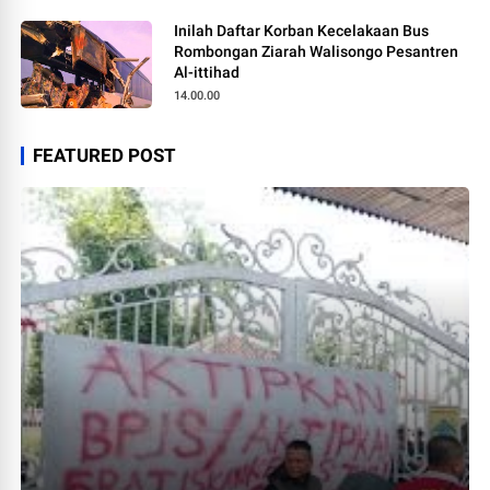
Inilah Daftar Korban Kecelakaan Bus
Rombongan Ziarah Walisongo Pesantren
Al-ittihad
14.00.00
FEATURED POST