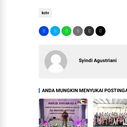
kctv
Syindi Agustriani
ANDA MUNGKIN MENYUKAI POSTINGA