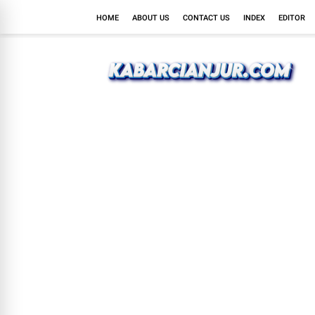
HOME
ABOUT US
CONTACT US
INDEX
EDITOR