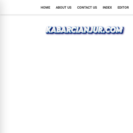
HOME
ABOUT US
CONTACT US
INDEX
EDITOR