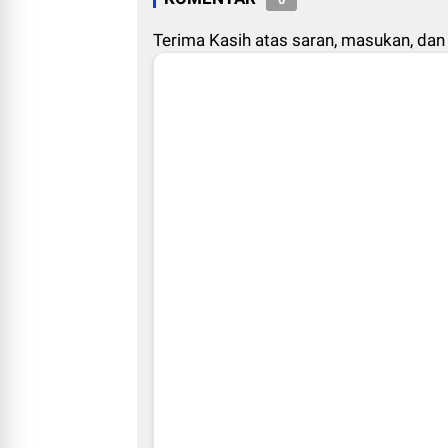
Terima Kasih atas saran, masukan, dan