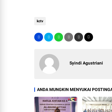
kctv
Syindi Agustriani
ANDA MUNGKIN MENYUKAI POSTINGA