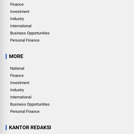
Finance
Investment
Industry
International
Business Opportunities
Personal Finance
MORE
National
Finance
Investment
Industry
International
Business Opportunities
Personal Finance
KANTOR REDAKSI