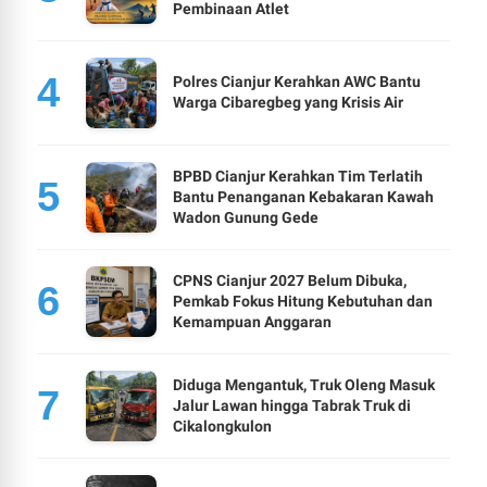
Pembinaan Atlet
Polres Cianjur Kerahkan AWC Bantu
Warga Cibaregbeg yang Krisis Air
BPBD Cianjur Kerahkan Tim Terlatih
Bantu Penanganan Kebakaran Kawah
Wadon Gunung Gede
CPNS Cianjur 2027 Belum Dibuka,
Pemkab Fokus Hitung Kebutuhan dan
Kemampuan Anggaran
Diduga Mengantuk, Truk Oleng Masuk
Jalur Lawan hingga Tabrak Truk di
Cikalongkulon