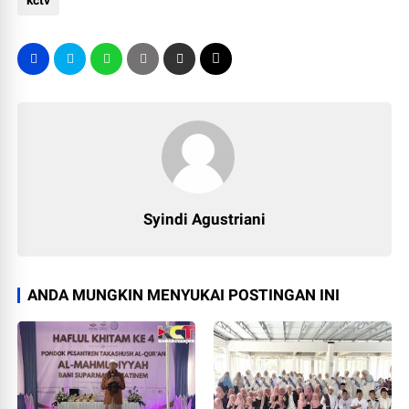
kctv
Syindi Agustriani
ANDA MUNGKIN MENYUKAI POSTINGAN INI