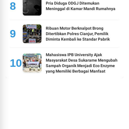
Pria Diduga ODGJ Ditemukan
Meninggal di Kamar Mandi Rumahnya
Ribuan Motor Berknalpot Brong
Ditertibkan Polres Cianjur, Pemilik
Diminta Kembali ke Standar Pabrik
Mahasiswa IPB University Ajak
Masyarakat Desa Sukarame Mengubah
Sampah Organik Menjadi Eco Enzyme
yang Memiliki Berbagai Manfaat