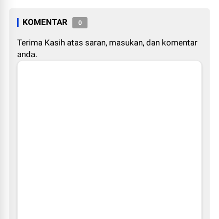
KOMENTAR
0
Terima Kasih atas saran, masukan, dan komentar
anda.