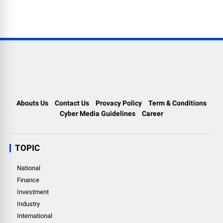
Abouts Us
Contact Us
Provacy Policy
Term & Conditions
Cyber Media Guidelines
Career
TOPIC
National
Finance
Investment
Industry
International