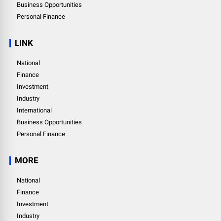
Business Opportunities
Personal Finance
LINK
National
Finance
Investment
Industry
International
Business Opportunities
Personal Finance
MORE
National
Finance
Investment
Industry