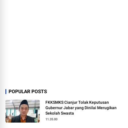
POPULAR POSTS
FKKSMKS Cianjur Tolak Keputusan
Gubernur Jabar yang Dinilai Merugikan
Sekolah Swasta
11.35.00