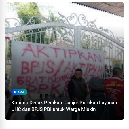
UTAMA
Kopimu Desak Pemkab Cianjur Pulihkan Layanan
UHC dan BPJS PBI untuk Warga Miskin