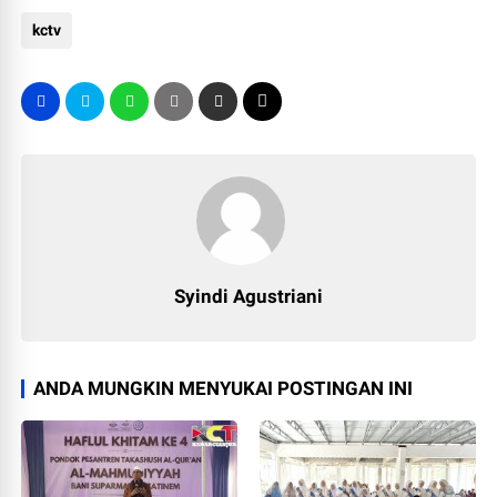
kctv
Syindi Agustriani
ANDA MUNGKIN MENYUKAI POSTINGAN INI