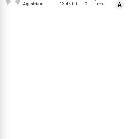
Agustriani
13.45.00
0
read
A