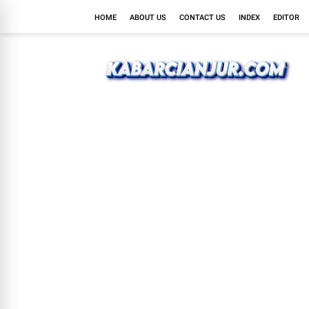
HOME
ABOUT US
CONTACT US
INDEX
EDITOR