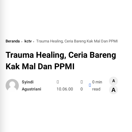
Beranda
kctv
Trauma Healing, Ceria Bareng Kak Mal Dan PPMI
Trauma Healing, Ceria Bareng
Kak Mal Dan PPMI
A
Syindi
0 min
Agustriani
10.06.00
0
read
A