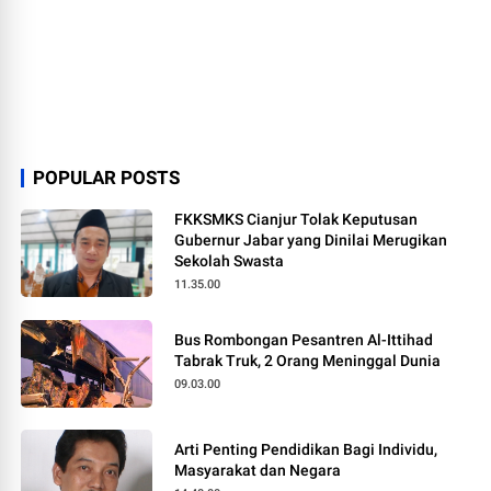
POPULAR POSTS
FKKSMKS Cianjur Tolak Keputusan
Gubernur Jabar yang Dinilai Merugikan
Sekolah Swasta
11.35.00
Bus Rombongan Pesantren Al-Ittihad
Tabrak Truk, 2 Orang Meninggal Dunia
09.03.00
Arti Penting Pendidikan Bagi Individu,
Masyarakat dan Negara