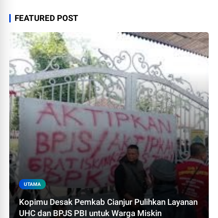
FEATURED POST
UTAMA
Kopimu Desak Pemkab Cianjur Pulihkan Layanan
UHC dan BPJS PBI untuk Warga Miskin