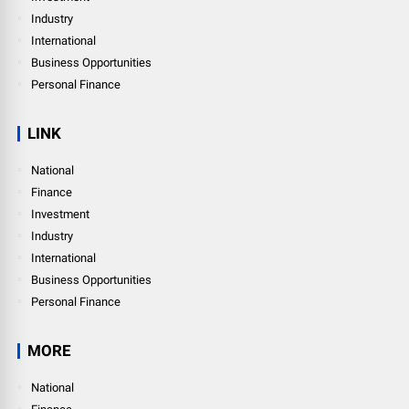
Industry
International
Business Opportunities
Personal Finance
LINK
National
Finance
Investment
Industry
International
Business Opportunities
Personal Finance
MORE
National