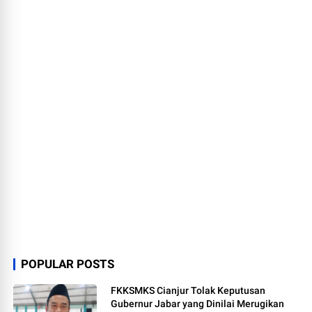
POPULAR POSTS
FKKSMKS Cianjur Tolak Keputusan
Gubernur Jabar yang Dinilai Merugikan