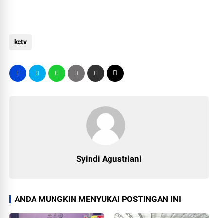
kctv
Syindi Agustriani
ANDA MUNGKIN MENYUKAI POSTINGAN INI