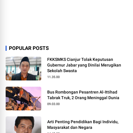
POPULAR POSTS
FKKSMKS Cianjur Tolak Keputusan
Gubernur Jabar yang Dinilai Merugikan
Sekolah Swasta
11.35.00
Bus Rombongan Pesantren Al-Ittihad
Tabrak Truk, 2 Orang Meninggal Dunia
09.03.00
Arti Penting Pendidikan Bagi Individu,
Masyarakat dan Negara