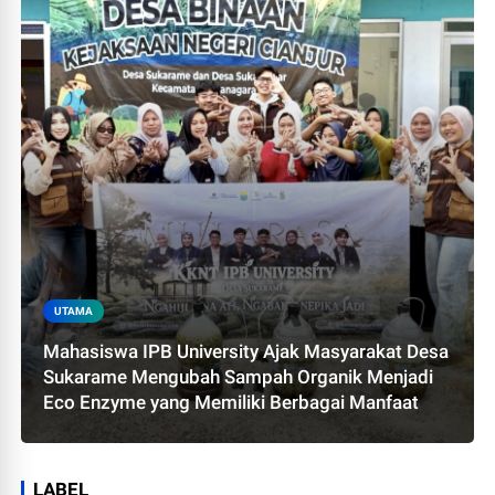
UTAMA
Mahasiswa IPB University Ajak Masyarakat Desa
Sukarame Mengubah Sampah Organik Menjadi
Eco Enzyme yang Memiliki Berbagai Manfaat
LABEL