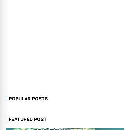
POPULAR POSTS
FEATURED POST