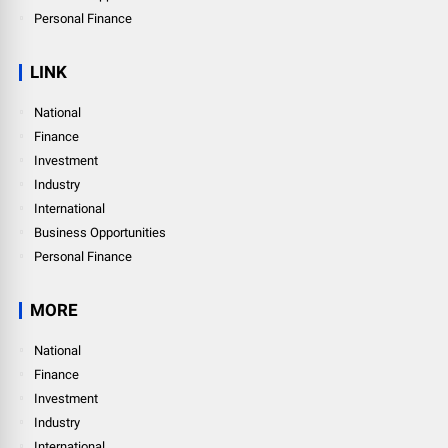
Personal Finance
LINK
National
Finance
Investment
Industry
International
Business Opportunities
Personal Finance
MORE
National
Finance
Investment
Industry
International