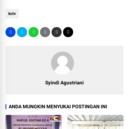
kctv
Syindi Agustriani
ANDA MUNGKIN MENYUKAI POSTINGAN INI