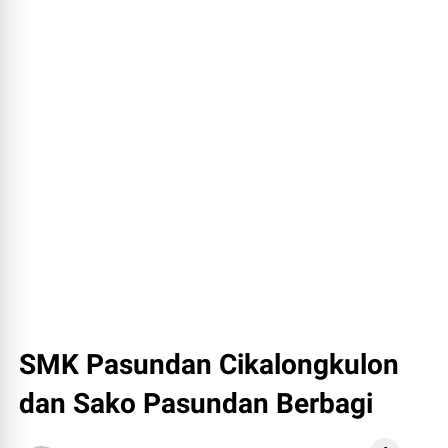
SMK Pasundan Cikalongkulon
dan Sako Pasundan Berbagi