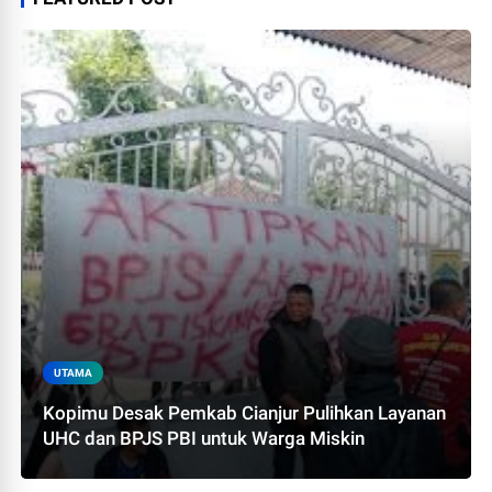
UTAMA
Kopimu Desak Pemkab Cianjur Pulihkan Layanan
UHC dan BPJS PBI untuk Warga Miskin