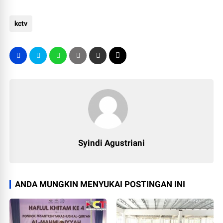
kctv
Syindi Agustriani
ANDA MUNGKIN MENYUKAI POSTINGAN INI