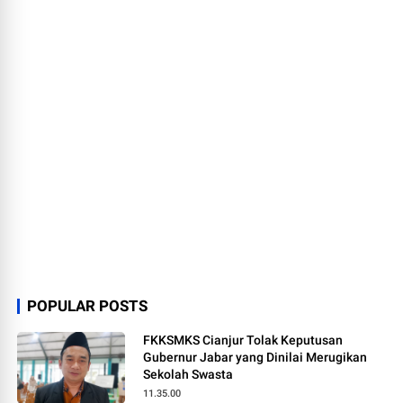
POPULAR POSTS
FKKSMKS Cianjur Tolak Keputusan
Gubernur Jabar yang Dinilai Merugikan
Sekolah Swasta
11.35.00