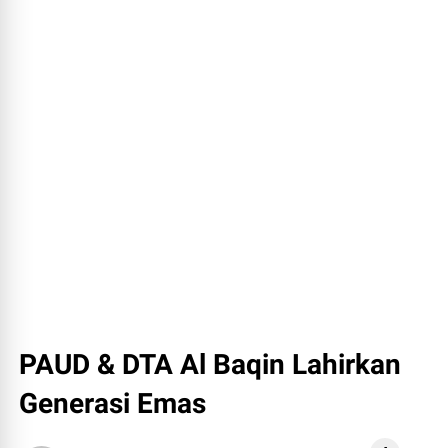
PAUD & DTA Al Baqin Lahirkan
Generasi Emas