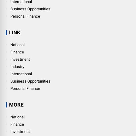
International
Business Opportunities
Personal Finance
LINK
National
Finance
Investment
Industry
International
Business Opportunities
Personal Finance
MORE
National
Finance
Investment