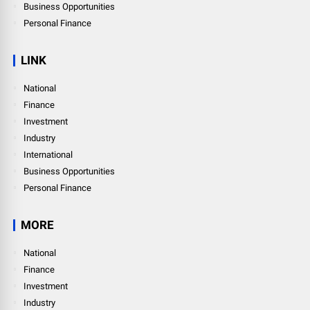
Business Opportunities
Personal Finance
LINK
National
Finance
Investment
Industry
International
Business Opportunities
Personal Finance
MORE
National
Finance
Investment
Industry