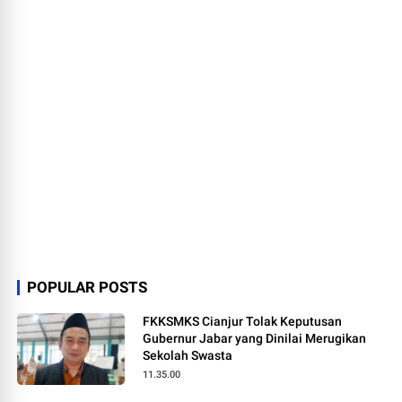
POPULAR POSTS
FKKSMKS Cianjur Tolak Keputusan
Gubernur Jabar yang Dinilai Merugikan
Sekolah Swasta
11.35.00