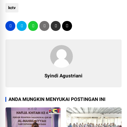
kctv
Syindi Agustriani
ANDA MUNGKIN MENYUKAI POSTINGAN INI