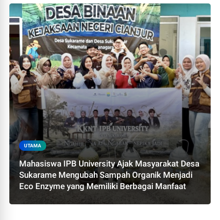
UTAMA
Mahasiswa IPB University Ajak Masyarakat Desa
Sukarame Mengubah Sampah Organik Menjadi
Eco Enzyme yang Memiliki Berbagai Manfaat