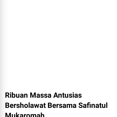
Ribuan Massa Antusias
Bersholawat Bersama Safinatul
Mukaromah