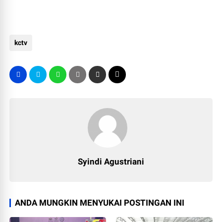
kctv
Syindi Agustriani
ANDA MUNGKIN MENYUKAI POSTINGAN INI