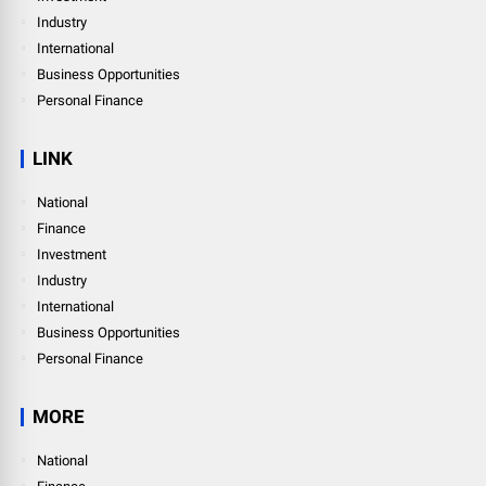
Industry
International
Business Opportunities
Personal Finance
LINK
National
Finance
Investment
Industry
International
Business Opportunities
Personal Finance
MORE
National