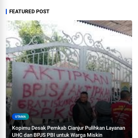
FEATURED POST
UTAMA
Kopimu Desak Pemkab Cianjur Pulihkan Layanan
UHC dan BPJS PBI untuk Warga Miskin