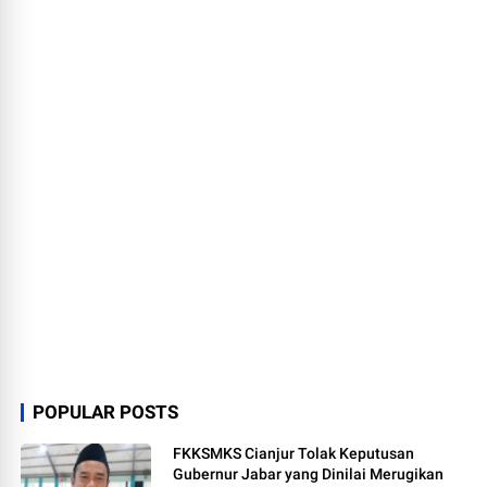
POPULAR POSTS
FKKSMKS Cianjur Tolak Keputusan
Gubernur Jabar yang Dinilai Merugikan