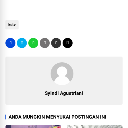
kctv
Syindi Agustriani
ANDA MUNGKIN MENYUKAI POSTINGAN INI