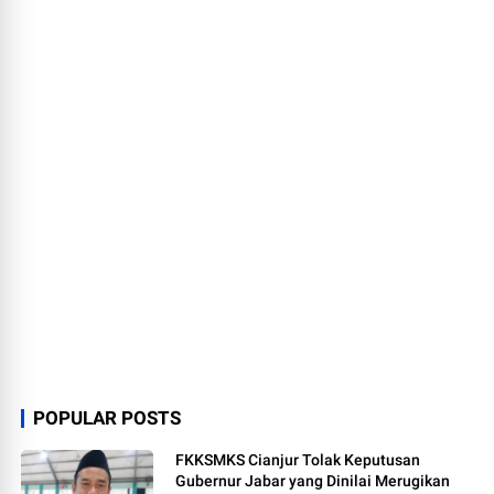
POPULAR POSTS
FKKSMKS Cianjur Tolak Keputusan
Gubernur Jabar yang Dinilai Merugikan