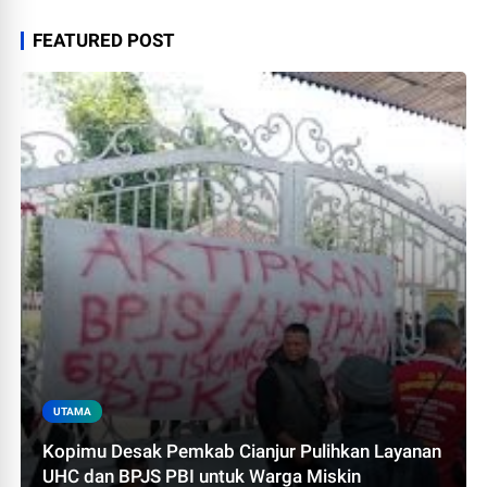
FEATURED POST
UTAMA
Kopimu Desak Pemkab Cianjur Pulihkan Layanan
UHC dan BPJS PBI untuk Warga Miskin