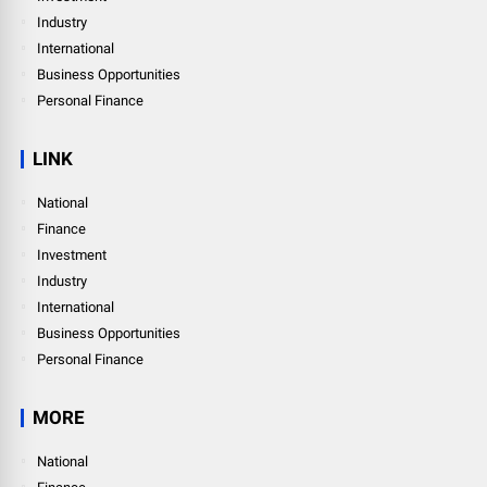
Industry
International
Business Opportunities
Personal Finance
LINK
National
Finance
Investment
Industry
International
Business Opportunities
Personal Finance
MORE
National