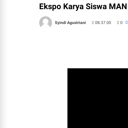
Ekspo Karya Siswa MAN 
Syindi Agustriani
08.37.00
0