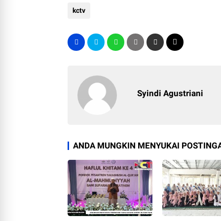
kctv
Syindi Agustriani
ANDA MUNGKIN MENYUKAI POSTINGA