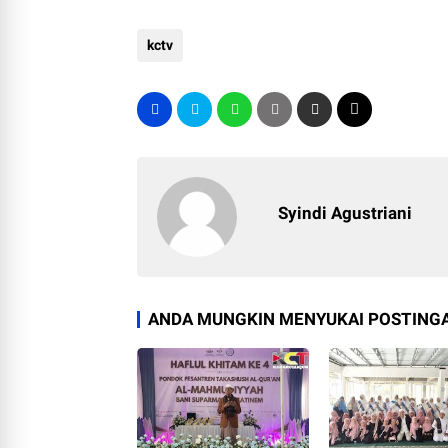
kctv
Syindi Agustriani
ANDA MUNGKIN MENYUKAI POSTINGA