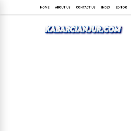
HOME
ABOUT US
CONTACT US
INDEX
EDITOR