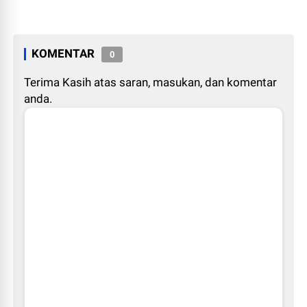
KOMENTAR
0
Terima Kasih atas saran, masukan, dan komentar
anda.