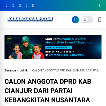
Beranda
politik
CALON ANGGOTA DPRD KAB CIANJUR DARI PARTAI KEBANGKITAN NUSANTARA DAERAH PEMILIHAN 5 CIANJUR
CALON ANGGOTA DPRD KAB
CIANJUR DARI PARTAI
KEBANGKITAN NUSANTARA