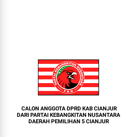
CALON ANGGOTA DPRD KAB CIANJUR
DARI PARTAI KEBANGKITAN NUSANTARA
DAERAH PEMILIHAN 5 CIANJUR