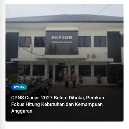
UTAMA
CPNS Cianjur 2027 Belum Dibuka, Pemkab
Fokus Hitung Kebutuhan dan Kemampuan
Anggaran