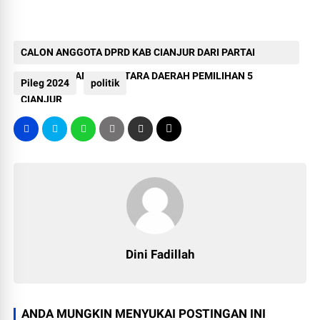
CALON ANGGOTA DPRD KAB CIANJUR DARI PARTAI
KEBANGKITAN NUSANTARA DAERAH PEMILIHAN 5
Pileg 2024
politik
CIANJUR
Dini Fadillah
ANDA MUNGKIN MENYUKAI POSTINGAN INI