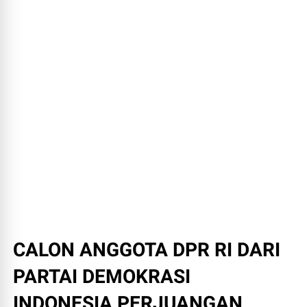
CALON ANGGOTA DPR RI DARI
PARTAI DEMOKRASI
INDONESIA PERJUANGAN