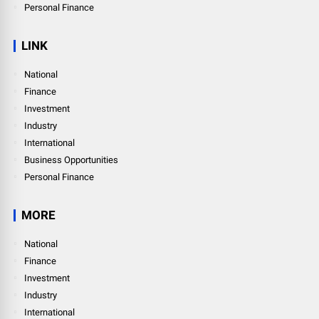
Personal Finance
LINK
National
Finance
Investment
Industry
International
Business Opportunities
Personal Finance
MORE
National
Finance
Investment
Industry
International