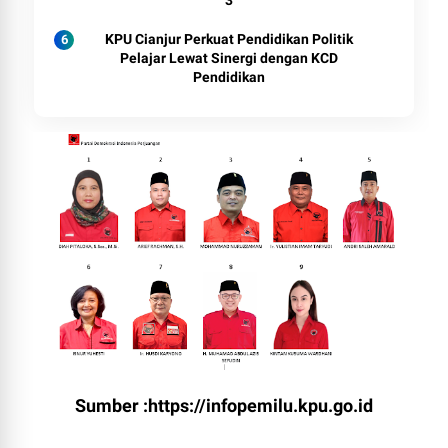
3
KPU Cianjur Perkuat Pendidikan Politik
Pelajar Lewat Sinergi dengan KCD
Pendidikan
Sumber :https://infopemilu.kpu.go.id