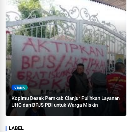
UTAMA
Kopimu Desak Pemkab Cianjur Pulihkan Layanan
UHC dan BPJS PBI untuk Warga Miskin
LABEL