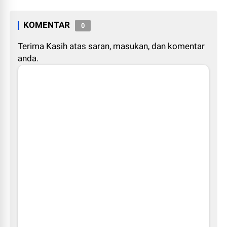
KOMENTAR
0
Terima Kasih atas saran, masukan, dan komentar
anda.