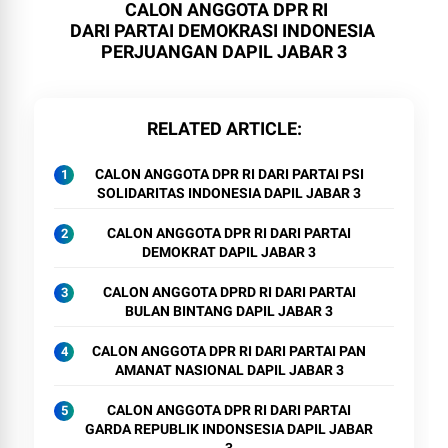
CALON ANGGOTA
DPR RI
DARI PARTAI DEMOKRASI INDONESIA
PERJUANGAN DAPIL JABAR 3
RELATED ARTICLE
CALON ANGGOTA DPR RI DARI PARTAI PSI
SOLIDARITAS INDONESIA DAPIL JABAR 3
CALON ANGGOTA DPR RI DARI PARTAI
DEMOKRAT DAPIL JABAR 3
CALON ANGGOTA DPRD RI DARI PARTAI
BULAN BINTANG DAPIL JABAR 3
CALON ANGGOTA DPR RI DARI PARTAI PAN
AMANAT NASIONAL DAPIL JABAR 3
CALON ANGGOTA DPR RI DARI PARTAI
GARDA REPUBLIK INDONSESIA DAPIL JABAR