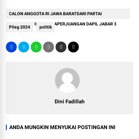
CALON ANGGOTA RI JAWA BARATDARI PARTAI
DEMOKRASI INDONESIAPERJUANGAN DAPIL JABAR 3
Pileg 2024
politik
Dini Fadillah
ANDA MUNGKIN MENYUKAI POSTINGAN INI