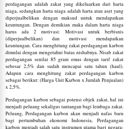
perdagangan adalah zakat yang dikeluarkan dari harta
niaga, sedangkan harta niaga adalah harta atau aset yang
diperjualbelikan dengan maksud untuk mendapatkan
keuntungan. Dengan demikian maka dalam harta niaga
harus ada 2 motivasi: Motivasi untuk berbisnis
(diperjualbelikan) dan motivasi mendapatkan
keuntungan. Cara menghitung zakat perdagangan karbon
dimulai dengan mengetahui batas nishabnya. Nisab zakat
perdagangan senilai 85 gram emas dengan tarif zakat
sebesar 2,5% dan sudah mencapai satu tahun (haul).
Adapun cara menghitung zakat perdagangan karbon
sebagai berikut: (Harga Unit Karbon x Jumlah Penjualan)
x 2,5%.
Perdagangan karbon sebagai potensi objek zakat, hal ini
menjadi peluang sekaligus tantangan bagi lembaga zakat.
Peluang, Perdagangan karbon akan menjadi nafas baru
bagi pertumbuhan ekonomi Indonesia, Perdagangan
karbon menjadi salah satu instrumen utama bagi negara-