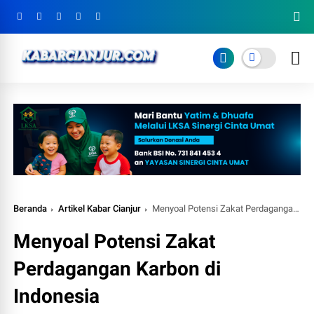
Beranda
Artikel Kabar Cianjur
Menyoal Potensi Zakat Perdagangan Karbon di Indonesia
Menyoal Potensi Zakat
Perdagangan Karbon di
Indonesia