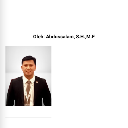
Oleh: Abdussalam, S.H.,M.E