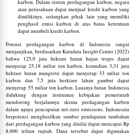
karbon. Dalam sistem perdagangan karbon, negara
atau perusahaan dapat menjual kredit karbon yang
dimilikinya, sedangkan pihak lain yang memiliki
penghasil emisi karbon di atas batas ketentuan
dapat membeli kredit karbon.
Potensi perdagangan karbon di Indonesia sangat
menjanjikan, berdasarkan Katadata Insight Center (2022)
bahwa 125,9 juta hektare hutan hujan tropis dapat
menyerap 25,18 miliar ton karbon, kemudian 3,31 juta
hektare hutan mangrove dapat menyerap 33 miliar ton
karbon dan 7,5 juta herktare lahan gambut dapat
menyerap 55 miliar ton karbon. Luasnya hutan Indonesia
didukung dengan instrumen kebijakan pemerintah
mendorong berjalannya skema perdagangan karbon
dalam upaya pencapaian net-zero emissions. Indonesaia
berpotensi menghasilkan sumber pendapatan tambahan
dari perdagangan karbon yang dinilai dapat mencapai Rp
8.000 triliun rupiah. Dana tersebut dapat digunakan