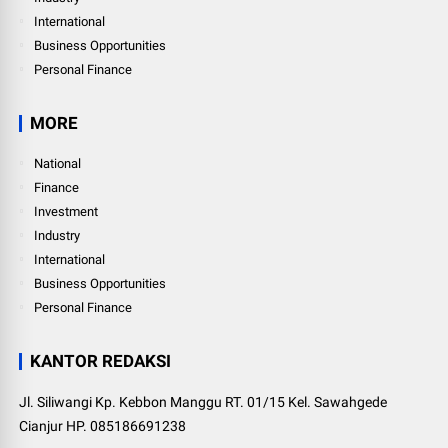
International
Business Opportunities
Personal Finance
MORE
National
Finance
Investment
Industry
International
Business Opportunities
Personal Finance
KANTOR REDAKSI
Jl. Siliwangi Kp. Kebbon Manggu RT. 01/15 Kel. Sawahgede
Cianjur HP. 085186691238