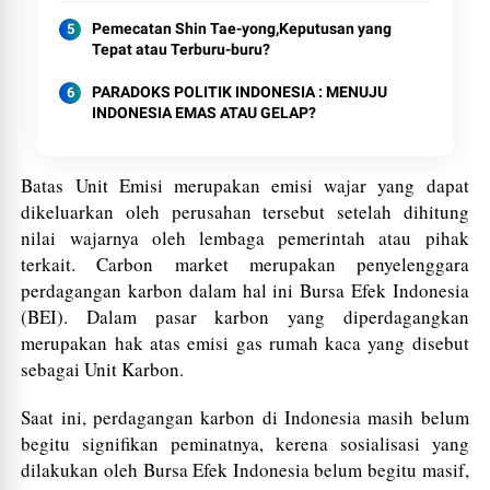
Pemecatan Shin Tae-yong,Keputusan yang
Tepat atau Terburu-buru?
PARADOKS POLITIK INDONESIA : MENUJU
INDONESIA EMAS ATAU GELAP?
Batas Unit Emisi merupakan emisi wajar yang dapat
dikeluarkan oleh perusahan tersebut setelah dihitung
nilai wajarnya oleh lembaga pemerintah atau pihak
terkait. Carbon market merupakan penyelenggara
perdagangan karbon dalam hal ini Bursa Efek Indonesia
(BEI). Dalam pasar karbon yang diperdagangkan
merupakan hak atas emisi gas rumah kaca yang disebut
sebagai Unit Karbon.
Saat ini, perdagangan karbon di Indonesia masih belum
begitu signifikan peminatnya, kerena sosialisasi yang
dilakukan oleh Bursa Efek Indonesia belum begitu masif,