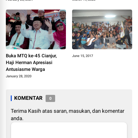
Buka MTQ ke-45 Cianjur,
June 15, 2017
Haji Herman Apresiasi
Antusiasme Warga
January 28, 2020
KOMENTAR
0
Terima Kasih atas saran, masukan, dan komentar
anda.