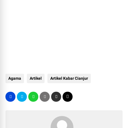
Agama
Artikel
Artikel Kabar Cianjur