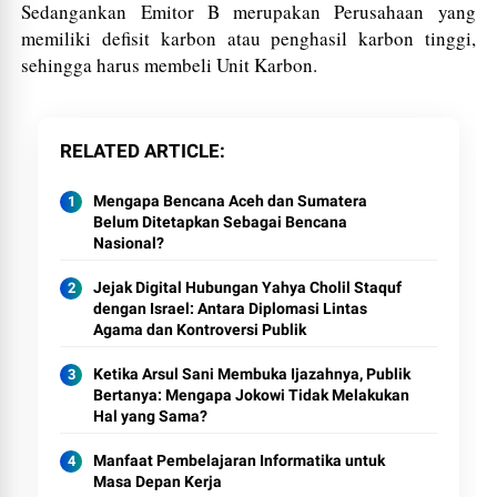
Sedangankan Emitor B merupakan Perusahaan yang
memiliki defisit karbon atau penghasil karbon tinggi,
sehingga harus membeli Unit Karbon.
RELATED ARTICLE
Mengapa Bencana Aceh dan Sumatera
Belum Ditetapkan Sebagai Bencana
Nasional?
Jejak Digital Hubungan Yahya Cholil Staquf
dengan Israel: Antara Diplomasi Lintas
Agama dan Kontroversi Publik
Ketika Arsul Sani Membuka Ijazahnya, Publik
Bertanya: Mengapa Jokowi Tidak Melakukan
Hal yang Sama?
Manfaat Pembelajaran Informatika untuk
Masa Depan Kerja