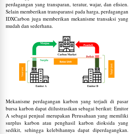
perdagangan yang transparan, teratur, wajar, dan efisien.
Selain memberikan transparansi pada harga, perdagangan
IDXCarbon juga memberikan mekanisme transaksi yang
mudah dan sederhana.
Mekanisme perdagangan karbon yang terjadi di pasar
bursa karbon dapat diilustrasikan sebagai berikut: Emitor
A sebagai penjual merupakan Perusahaan yang memiliki
surplus karbon atau penghasil karbon dioksida yang
sedikit, sehingga kelebihannya dapat diperdagangkan.