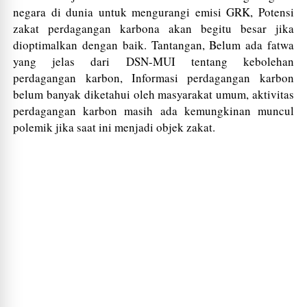
negara di dunia untuk mengurangi emisi GRK, Potensi
zakat perdagangan karbona akan begitu besar jika
dioptimalkan dengan baik. Tantangan, Belum ada fatwa
yang jelas dari DSN-MUI tentang kebolehan
perdagangan karbon, Informasi perdagangan karbon
belum banyak diketahui oleh masyarakat umum, aktivitas
perdagangan karbon masih ada kemungkinan muncul
polemik jika saat ini menjadi objek zakat.