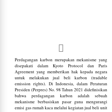
Perdagangan karbon merupakan mekanisme yang
disepakati dalam Kyoto Protocol dan Paris
Agreement yang memberikan hak kepada negara
untuk melakukan jual beli karbon (tradable
emission rights). Di Indonesia, dalam Peraturan
Presiden (Perpres) No. 98 Tahun 2021 didefinisikan
bahwa perdagangan karbon adalah sebuah
mekanisme berbasiskan pasar guna mengurangi
emisi gas rumah kaca melalui kegiatan jual beli unit