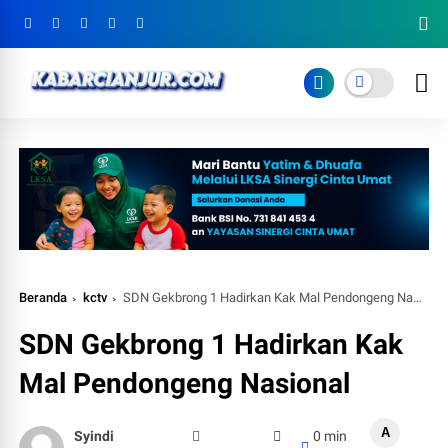
Beranda
kctv
SDN Gekbrong 1 Hadirkan Kak Mal Pendongeng Nasional
SDN Gekbrong 1 Hadirkan Kak
Mal Pendongeng Nasional
A
Syindi
0 min