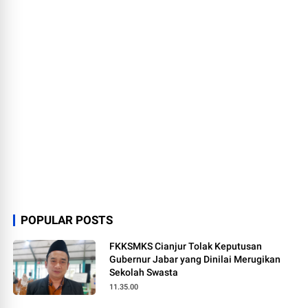
POPULAR POSTS
FKKSMKS Cianjur Tolak Keputusan
Gubernur Jabar yang Dinilai Merugikan
Sekolah Swasta
11.35.00