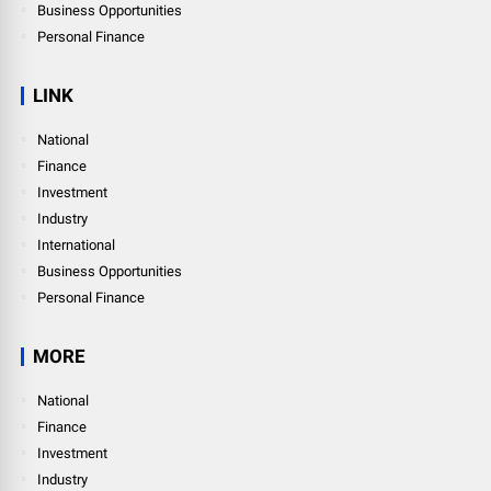
Business Opportunities
Personal Finance
LINK
National
Finance
Investment
Industry
International
Business Opportunities
Personal Finance
MORE
National
Finance
Investment
Industry