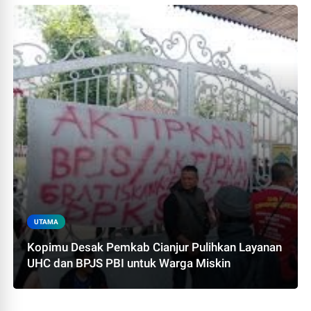
UTAMA
Kopimu Desak Pemkab Cianjur Pulihkan Layanan
UHC dan BPJS PBI untuk Warga Miskin