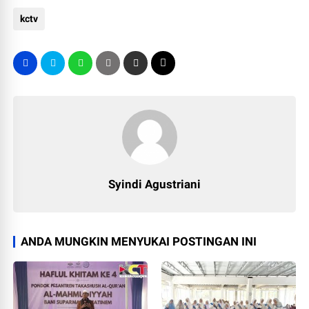
kctv
Syindi Agustriani
ANDA MUNGKIN MENYUKAI POSTINGAN INI