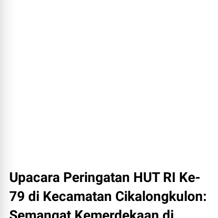
Upacara Peringatan HUT RI Ke-
79 di Kecamatan Cikalongkulon:
Semangat Kemerdekaan di