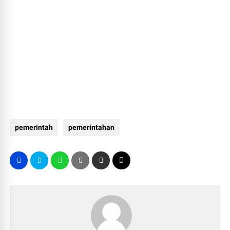
pemerintah
pemerintahan