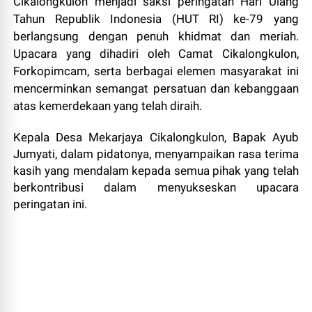
Cikalongkulon menjadi saksi peringatan Hari Ulang
Tahun Republik Indonesia (HUT RI) ke-79 yang
berlangsung dengan penuh khidmat dan meriah.
Upacara yang dihadiri oleh Camat Cikalongkulon,
Forkopimcam, serta berbagai elemen masyarakat ini
mencerminkan semangat persatuan dan kebanggaan
atas kemerdekaan yang telah diraih.
Kepala Desa Mekarjaya Cikalongkulon, Bapak Ayub
Jumyati, dalam pidatonya, menyampaikan rasa terima
kasih yang mendalam kepada semua pihak yang telah
berkontribusi dalam menyukseskan upacara
peringatan ini.