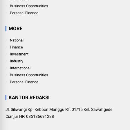
Business Opportunities
Personal Finance
MORE
National
Finance
Investment
Industry
International
Business Opportunities
Personal Finance
KANTOR REDAKSI
Jl. Siliwangi Kp. Kebbon Manggu RT. 01/15 Kel. Sawahgede
Cianjur HP. 085186691238