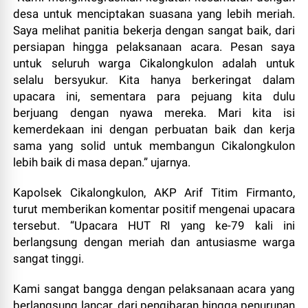
desa untuk menciptakan suasana yang lebih meriah.
Saya melihat panitia bekerja dengan sangat baik, dari
persiapan hingga pelaksanaan acara. Pesan saya
untuk seluruh warga Cikalongkulon adalah untuk
selalu bersyukur. Kita hanya berkeringat dalam
upacara ini, sementara para pejuang kita dulu
berjuang dengan nyawa mereka. Mari kita isi
kemerdekaan ini dengan perbuatan baik dan kerja
sama yang solid untuk membangun Cikalongkulon
lebih baik di masa depan.” ujarnya.
Kapolsek Cikalongkulon, AKP Arif Titim Firmanto,
turut memberikan komentar positif mengenai upacara
tersebut. “Upacara HUT RI yang ke-79 kali ini
berlangsung dengan meriah dan antusiasme warga
sangat tinggi.
Kami sangat bangga dengan pelaksanaan acara yang
berlangsung lancar, dari pengibaran hingga penurunan