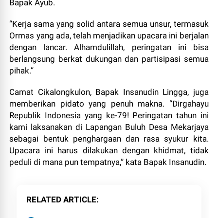
Bapak Ayub.
“Kerja sama yang solid antara semua unsur, termasuk
Ormas yang ada, telah menjadikan upacara ini berjalan
dengan lancar. Alhamdulillah, peringatan ini bisa
berlangsung berkat dukungan dan partisipasi semua
pihak.”
Camat Cikalongkulon, Bapak Insanudin Lingga, juga
memberikan pidato yang penuh makna. “Dirgahayu
Republik Indonesia yang ke-79! Peringatan tahun ini
kami laksanakan di Lapangan Buluh Desa Mekarjaya
sebagai bentuk penghargaan dan rasa syukur kita.
Upacara ini harus dilakukan dengan khidmat, tidak
peduli di mana pun tempatnya,” kata Bapak Insanudin.
RELATED ARTICLE