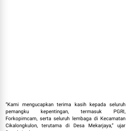
“Kami mengucapkan terima kasih kepada seluruh
pemangku kepentingan, termasuk PGRI,
Forkopimcam, serta seluruh lembaga di Kecamatan
Cikalongkulon, terutama di Desa Mekarjaya,” ujar