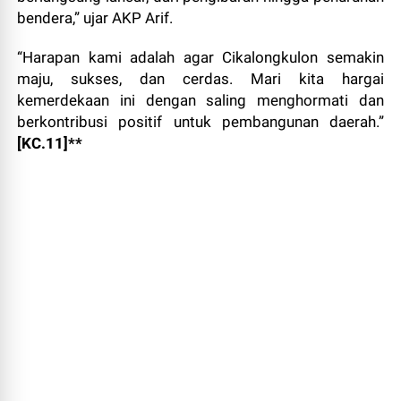
bendera,” ujar AKP Arif.
“Harapan kami adalah agar Cikalongkulon semakin
maju, sukses, dan cerdas. Mari kita hargai
kemerdekaan ini dengan saling menghormati dan
berkontribusi positif untuk pembangunan daerah.”
[KC.11]**