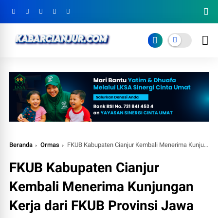
Beranda
Ormas
FKUB Kabupaten Cianjur Kembali Menerima Kunjungan Kerja dari FKUB Provinsi Jawa Barat
FKUB Kabupaten Cianjur
Kembali Menerima Kunjungan
Kerja dari FKUB Provinsi Jawa