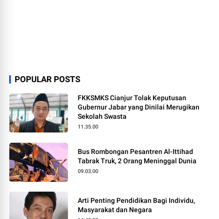
POPULAR POSTS
FKKSMKS Cianjur Tolak Keputusan
Gubernur Jabar yang Dinilai Merugikan
Sekolah Swasta
11.35.00
Bus Rombongan Pesantren Al-Ittihad
Tabrak Truk, 2 Orang Meninggal Dunia
09.03.00
Arti Penting Pendidikan Bagi Individu,
Masyarakat dan Negara