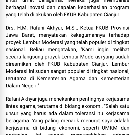
antar umat beragama. Mereka juga membahas
berbagai inovasi dan capaian keberhasilan program
yang telah dilakukan oleh FKUB Kabupaten Cianjur.
Drs. H.M. Rafani Akhyar, M.Si., Ketua FKUB Provinsi
Jawa Barat, menyatakan kekagumannya terhadap
proyek Lembur Moderasi yang telah populer di tingkat
nasional. Beliau mengatakan, "Kami ingin melihat
secara langsung proyek Lembur Moderasi yang sudah
diresmikan oleh FKUB Kabupaten Cianjur. Lembur
Moderasi ini sudah sangat populer di tingkat nasional,
terutama di Kementerian Agama dan Kementerian
Dalam Negeri."
Rafani Akhyar juga menekankan pentingnya kerjasama
lintas agama, terutama di bidang ekonomi. "Salah satu
unsur yang harus ada dalam toleransi itu kerjasama
beragama. Yang paling menarik menurut saya adalah
kerjasama di bidang ekonomi, seperti UMKM dan