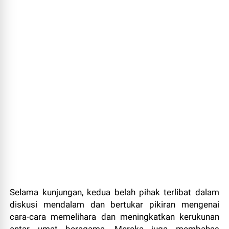
Selama kunjungan, kedua belah pihak terlibat dalam
diskusi mendalam dan bertukar pikiran mengenai
cara-cara memelihara dan meningkatkan kerukunan