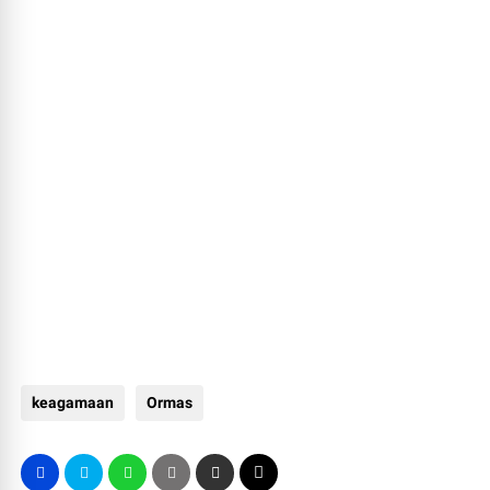
keagamaan
Ormas