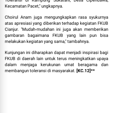
Toleransi di Kampung Sukatani, Desa Cipendawa,
Kecamatan Pacet," ungkapnya.
Choirul Anam juga mengungkapkan rasa syukurnya
atas apresiasi yang diberikan terhadap kegiatan FKUB
Cianjur. "Mudah-mudahan ini juga akan memberikan
gambaran bagaimana FKUB yang lain pun bisa
melakukan kegiatan yang sama," tambahnya.
Kunjungan ini diharapkan dapat menjadi inspirasi bagi
FKUB di daerah lain untuk terus meningkatkan upaya
dalam menjaga kerukunan umat beragama dan
membangun toleransi di masyarakat.
[KC.12]**