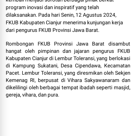
program inovasi dan inspiratif yang telah
dilaksanakan. Pada hari Senin, 12 Agustus 2024,
FKUB Kabupaten Cianjur menerima kunjungan kerja
dari pengurus FKUB Provinsi Jawa Barat.
Rombongan FKUB Provinsi Jawa Barat disambut
hangat oleh pimpinan dan jajaran pengurus FKUB
Kabupaten Cianjur di Lembur Toleransi, yang berlokasi
di Kampung Sukatani, Desa Cipendawa, Kecamatan
Pacet. Lembur Toleransi, yang diresmikan oleh Sekjen
Kemenag RI, berpusat di Vihara Sakyawanaram dan
dikelilingi oleh berbagai tempat ibadah seperti masjid,
gereja, vihara, dan pura.