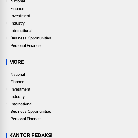
National
Finance
Investment
Industry
International
Business Opportunities
Personal Finance
MORE
National
Finance
Investment
Industry
International
Business Opportunities
Personal Finance
KANTOR REDAKSI