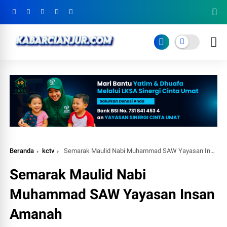
Beranda
kctv
Semarak Maulid Nabi Muhammad SAW Yayasan Insan Amanah
Semarak Maulid Nabi
Muhammad SAW Yayasan Insan
Amanah