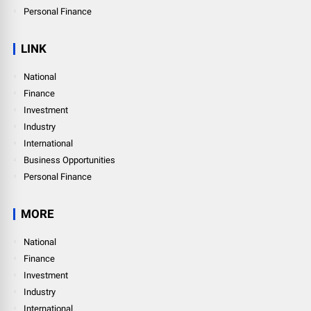
Personal Finance
LINK
National
Finance
Investment
Industry
International
Business Opportunities
Personal Finance
MORE
National
Finance
Investment
Industry
International