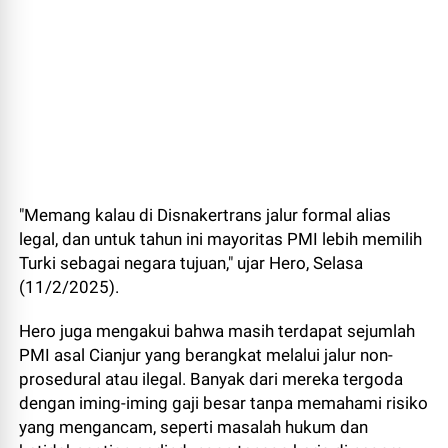
"Memang kalau di Disnakertrans jalur formal alias
legal, dan untuk tahun ini mayoritas PMI lebih memilih
Turki sebagai negara tujuan," ujar Hero, Selasa
(11/2/2025).
Hero juga mengakui bahwa masih terdapat sejumlah
PMI asal Cianjur yang berangkat melalui jalur non-
prosedural atau ilegal. Banyak dari mereka tergoda
dengan iming-iming gaji besar tanpa memahami risiko
yang mengancam, seperti masalah hukum dan