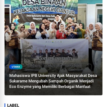
UTAMA
Mahasiswa IPB University Ajak Masyarakat Desa
Sukarame Mengubah Sampah Organik Menjadi
Eco Enzyme yang Memiliki Berbagai Manfaat
LABEL