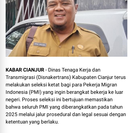
KABAR CIANJUR
- Dinas Tenaga Kerja dan
Transmigrasi (Disnakertrans) Kabupaten Cianjur terus
melakukan seleksi ketat bagi para Pekerja Migran
Indonesia (PMI) yang ingin berangkat bekerja ke luar
negeri. Proses seleksi ini bertujuan memastikan
bahwa seluruh PMI yang diberangkatkan pada tahun
2025 melalui jalur prosedural dan legal sesuai dengan
ketentuan yang berlaku.