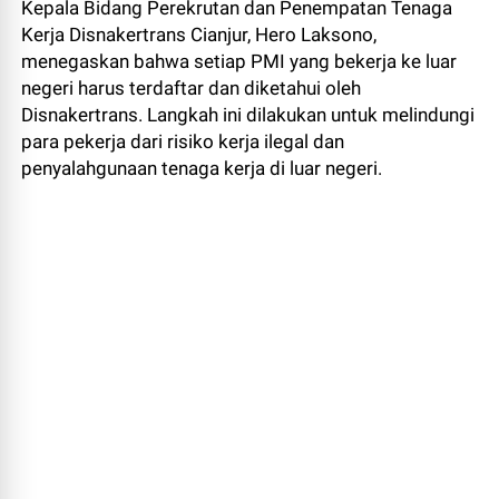
Kepala Bidang Perekrutan dan Penempatan Tenaga
Kerja Disnakertrans Cianjur, Hero Laksono,
menegaskan bahwa setiap PMI yang bekerja ke luar
negeri harus terdaftar dan diketahui oleh
Disnakertrans. Langkah ini dilakukan untuk melindungi
para pekerja dari risiko kerja ilegal dan
penyalahgunaan tenaga kerja di luar negeri.