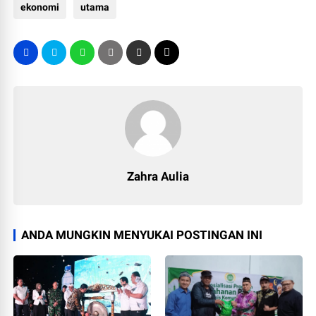
ekonomi
utama
Zahra Aulia
ANDA MUNGKIN MENYUKAI POSTINGAN INI