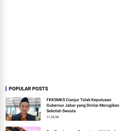
POPULAR POSTS
FKKSMKS Cianjur Tolak Keputusan
Gubernur Jabar yang Dinilai Merugikan
Sekolah Swasta
11.35.00