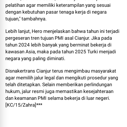
pelatihan agar memiliki keterampilan yang sesuai
dengan kebutuhan pasar tenaga kerja di negara
tujuan," tambahnya.
Lebih lanjut, Hero menjelaskan bahwa tahun ini terjadi
pergeseran tren tujuan PMI asal Cianjur. Jika pada
tahun 2024 lebih banyak yang berminat bekerja di
kawasan Asia, maka pada tahun 2025 Turki menjadi
negara yang paling diminati.
Disnakertrans Cianjur terus mengimbau masyarakat
agar memilih jalur legal dan mengikuti prosedur yang
telah ditetapkan. Selain memberikan perlindungan
hukum, jalur resmi juga memastikan kesejahteraan
dan keamanan PMI selama bekerja di luar negeri.
[KC/15/Zahra]***