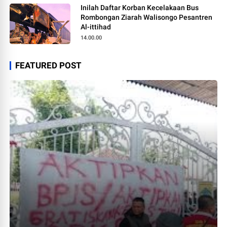
Inilah Daftar Korban Kecelakaan Bus
Rombongan Ziarah Walisongo Pesantren
Al-ittihad
14.00.00
FEATURED POST