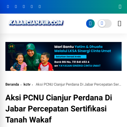
Beranda
kctv
Aksi PCNU Cianjur Perdana Di Jabar Percepatan Sertifikasi Tanah Wakaf
Aksi PCNU Cianjur Perdana Di
Jabar Percepatan Sertifikasi
Tanah Wakaf