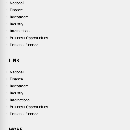
National
Finance
Investment
Industry
International
Business Opportunities
Personal Finance
LINK
National
Finance
Investment
Industry
International
Business Opportunities
Personal Finance
MORE