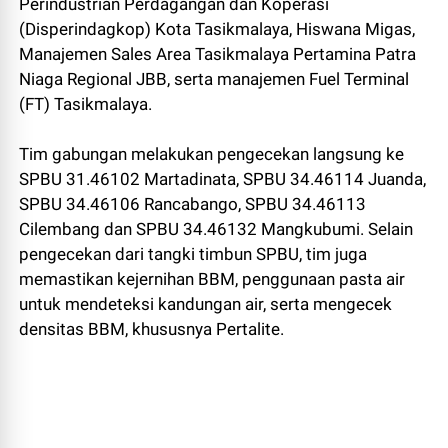
Perindustrian Perdagangan dan Koperasi
(Disperindagkop) Kota Tasikmalaya, Hiswana Migas,
Manajemen Sales Area Tasikmalaya Pertamina Patra
Niaga Regional JBB, serta manajemen Fuel Terminal
(FT) Tasikmalaya.
Tim gabungan melakukan pengecekan langsung ke
SPBU 31.46102 Martadinata, SPBU 34.46114 Juanda,
SPBU 34.46106 Rancabango, SPBU 34.46113
Cilembang dan SPBU 34.46132 Mangkubumi. Selain
pengecekan dari tangki timbun SPBU, tim juga
memastikan kejernihan BBM, penggunaan pasta air
untuk mendeteksi kandungan air, serta mengecek
densitas BBM, khususnya Pertalite.