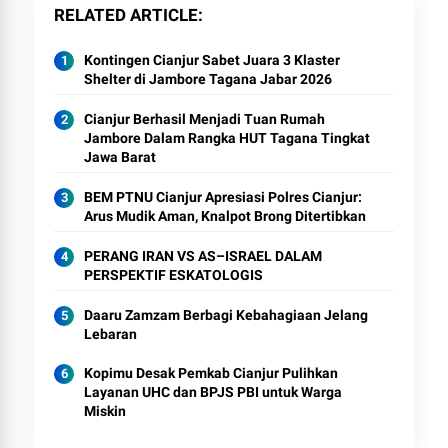
RELATED ARTICLE
Kontingen Cianjur Sabet Juara 3 Klaster
Shelter di Jambore Tagana Jabar 2026
Cianjur Berhasil Menjadi Tuan Rumah
Jambore Dalam Rangka HUT Tagana Tingkat
Jawa Barat
BEM PTNU Cianjur Apresiasi Polres Cianjur:
Arus Mudik Aman, Knalpot Brong Ditertibkan
PERANG IRAN VS AS–ISRAEL DALAM
PERSPEKTIF ESKATOLOGIS
Daaru Zamzam Berbagi Kebahagiaan Jelang
Lebaran
Kopimu Desak Pemkab Cianjur Pulihkan
Layanan UHC dan BPJS PBI untuk Warga
Miskin