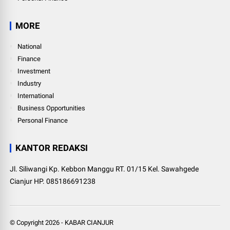
MORE
National
Finance
Investment
Industry
International
Business Opportunities
Personal Finance
KANTOR REDAKSI
Jl. Siliwangi Kp. Kebbon Manggu RT. 01/15 Kel. Sawahgede
Cianjur HP. 085186691238
© Copyright
2026
-
KABAR CIANJUR