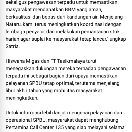
sekaligus pengawasan terpadu untuk memastikan
masyarakat mendapatkan BBM yang aman,
berkualitas, dan bebas dari kandungan air. Menjelang
Nataru, kami terus meningkatkan koordinasi dengan
lembaga penyalur dan melakukan pemantauan stok
harian agar suplai ke masyarakat tetap lancar,” ungkap
Satria.
Hiswana Migas dan FT Tasikmalaya turut
menegaskan dukungan mereka terhadap pengawasan
terpadu ini sebagai bagian dari upaya memastikan
pelayanan SPBU tetap optimal, terutama menjelang
libur akhir tahun yang mobilitas masyarakat
meningkatkan.
Untuk informasi lebih lanjut mengenai pelayanan dan
operasional SPBU, masyarakat dapat menghubungi
Pertamina Call Center 135 yang siap melayani selama