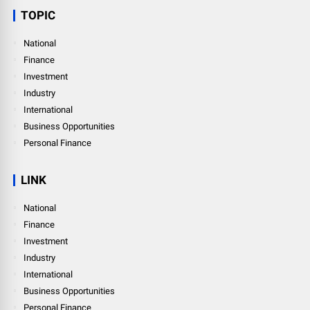
TOPIC
National
Finance
Investment
Industry
International
Business Opportunities
Personal Finance
LINK
National
Finance
Investment
Industry
International
Business Opportunities
Personal Finance