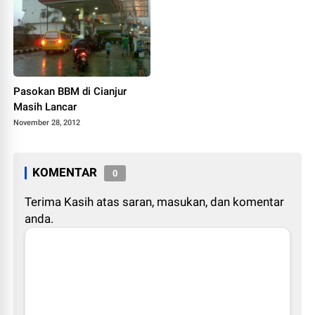
Berkualitas
Pasokan BBM di Cianjur
Masih Lancar
November 28, 2012
KOMENTAR
0
Terima Kasih atas saran, masukan, dan komentar
anda.