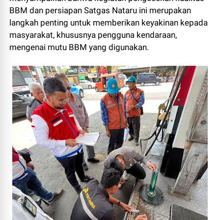
BBM dan persiapan Satgas Nataru ini merupakan
langkah penting untuk memberikan keyakinan kepada
masyarakat, khususnya pengguna kendaraan,
mengenai mutu BBM yang digunakan.