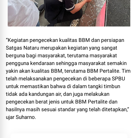
“Kegiatan pengecekan kualitas BBM dan persiapan
Satgas Nataru merupakan kegiatan yang sangat
berguna bagi masyarakat, terutama masyarakat
pengguna kendaraan sehingga masyarakat semakin
yakin akan kualitas BBM, terutama BBM Pertalite. Tim
telah melaksanakan pengecekan di beberapa SPBU
untuk memastikan bahwa di dalam tangki timbun
tidak ada kandungan air, dan juga melakukan
pengecekan berat jenis untuk BBM Pertalite dan
hasilnya masih sesuai standar yang telah ditetapkan,”
ujar Suharno.