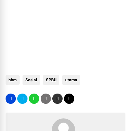
bbm
Sosial
SPBU
utama