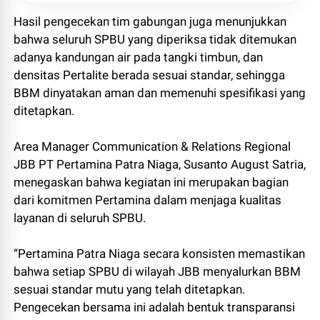
Hasil pengecekan tim gabungan juga menunjukkan
bahwa seluruh SPBU yang diperiksa tidak ditemukan
adanya kandungan air pada tangki timbun, dan
densitas Pertalite berada sesuai standar, sehingga
BBM dinyatakan aman dan memenuhi spesifikasi yang
ditetapkan.
Area Manager Communication & Relations Regional
JBB PT Pertamina Patra Niaga, Susanto August Satria,
menegaskan bahwa kegiatan ini merupakan bagian
dari komitmen Pertamina dalam menjaga kualitas
layanan di seluruh SPBU.
“Pertamina Patra Niaga secara konsisten memastikan
bahwa setiap SPBU di wilayah JBB menyalurkan BBM
sesuai standar mutu yang telah ditetapkan.
Pengecekan bersama ini adalah bentuk transparansi