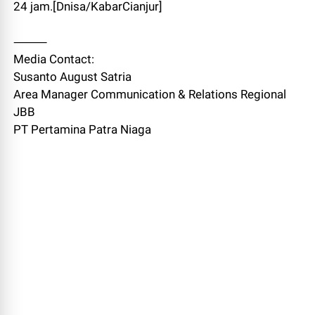
24 jam.[Dnisa/KabarCianjur]
⸻
Media Contact:
Susanto August Satria
Area Manager Communication & Relations Regional
JBB
PT Pertamina Patra Niaga