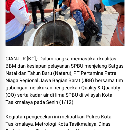
CIANJUR [KC],- Dalam rangka memastikan kualitas
BBM dan kesiapan pelayanan SPBU menjelang Satgas
Natal dan Tahun Baru (Nataru), PT Pertamina Patra
Niaga Regional Jawa Bagian Barat (JBB) bersama tim
gabungan melakukan pengecekan Quality & Quantity
(QQ) serta kadar air di lima SPBU di wilayah Kota
Tasikmalaya pada Senin (1/12).
Kegiatan pengecekan ini melibatkan Polres Kota
Tasikmalaya, Metrologi Kota Tasikmalaya, Dinas