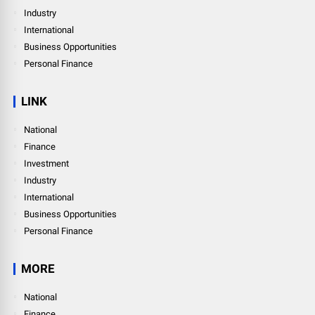
Industry
International
Business Opportunities
Personal Finance
LINK
National
Finance
Investment
Industry
International
Business Opportunities
Personal Finance
MORE
National
Finance