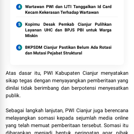
Wartawan PWI dan IJTI Tanggalkan Id Card
Kecam Kekerasan Terhadap Wartawan
Kopimu Desak Pemkab Cianjur Pulihkan
Layanan UHC dan BPJS PBI untuk Warga
Miskin
BKPSDM Cianjur Pastikan Belum Ada Rotasi
dan Mutasi Pejabat Struktural
Atas dasar itu, PWI Kabupaten Cianjur menyatakan
sikap tegas dengan menyayangkan pemberitaan yang
dinilai tidak berimbang dan berpotensi menyesatkan
publik.
Sebagai langkah lanjutan, PWI Cianjur juga berencana
melayangkan somasi kepada sejumlah media online
yang telah memuat pemberitaan tersebut. Somasi itu
diharapkan menjadi bentuk peringatan agar pihak