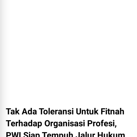
Tak Ada Toleransi Untuk Fitnah
Terhadap Organisasi Profesi,
PWI Siap Tempuh Jalur Hukum