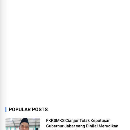
POPULAR POSTS
FKKSMKS Cianjur Tolak Keputusan
Gubernur Jabar yang Dinilai Merugikan