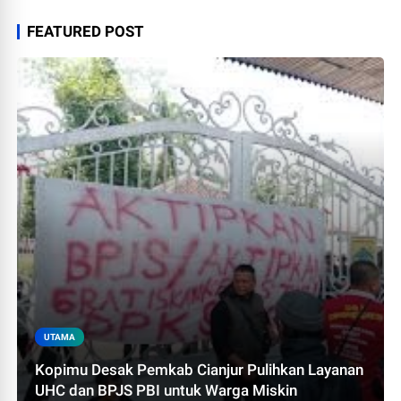
FEATURED POST
UTAMA
Kopimu Desak Pemkab Cianjur Pulihkan Layanan
UHC dan BPJS PBI untuk Warga Miskin