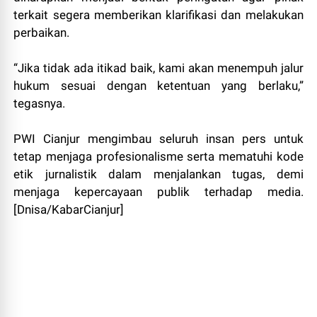
terkait segera memberikan klarifikasi dan melakukan
perbaikan.
“Jika tidak ada itikad baik, kami akan menempuh jalur
hukum sesuai dengan ketentuan yang berlaku,”
tegasnya.
PWI Cianjur mengimbau seluruh insan pers untuk
tetap menjaga profesionalisme serta mematuhi kode
etik jurnalistik dalam menjalankan tugas, demi
menjaga kepercayaan publik terhadap media.
[Dnisa/KabarCianjur]