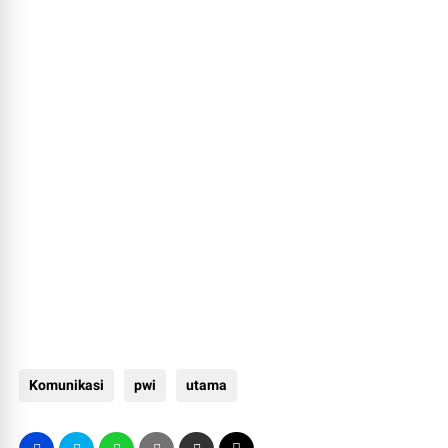
Komunikasi
pwi
utama