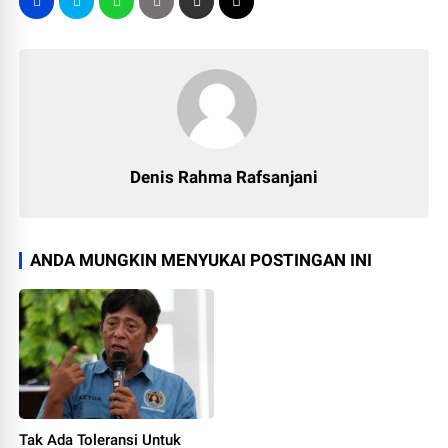
Denis Rahma Rafsanjani
ANDA MUNGKIN MENYUKAI POSTINGAN INI
Tak Ada Toleransi Untuk