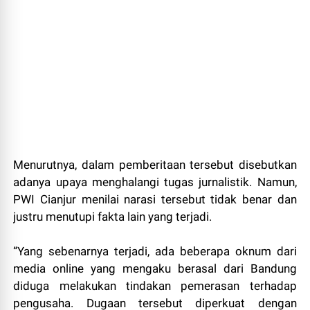
Menurutnya, dalam pemberitaan tersebut disebutkan
adanya upaya menghalangi tugas jurnalistik. Namun,
PWI Cianjur menilai narasi tersebut tidak benar dan
justru menutupi fakta lain yang terjadi.
“Yang sebenarnya terjadi, ada beberapa oknum dari
media online yang mengaku berasal dari Bandung
diduga melakukan tindakan pemerasan terhadap
pengusaha. Dugaan tersebut diperkuat dengan