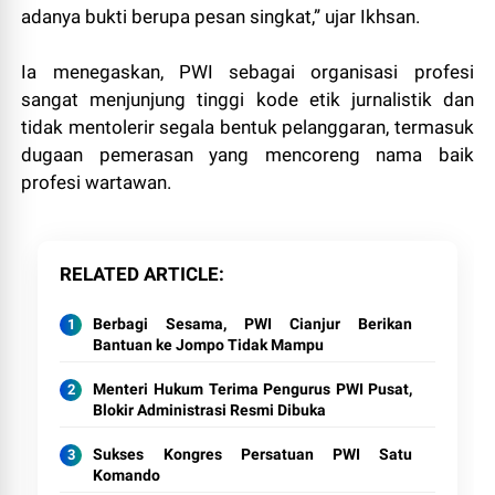
adanya bukti berupa pesan singkat,” ujar Ikhsan.
Ia menegaskan, PWI sebagai organisasi profesi
sangat menjunjung tinggi kode etik jurnalistik dan
tidak mentolerir segala bentuk pelanggaran, termasuk
dugaan pemerasan yang mencoreng nama baik
profesi wartawan.
RELATED ARTICLE
Berbagi Sesama, PWI Cianjur Berikan
Bantuan ke Jompo Tidak Mampu
Menteri Hukum Terima Pengurus PWI Pusat,
Blokir Administrasi Resmi Dibuka
Sukses Kongres Persatuan PWI Satu
Komando