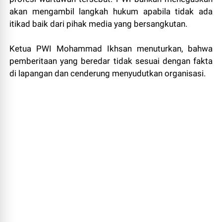
akan mengambil langkah hukum apabila tidak ada
itikad baik dari pihak media yang bersangkutan.
Ketua PWI Mohammad Ikhsan menuturkan, bahwa
pemberitaan yang beredar tidak sesuai dengan fakta
di lapangan dan cenderung menyudutkan organisasi.