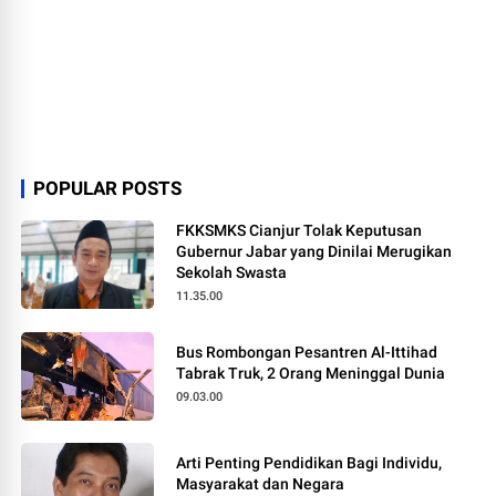
POPULAR POSTS
FKKSMKS Cianjur Tolak Keputusan
Gubernur Jabar yang Dinilai Merugikan
Sekolah Swasta
11.35.00
Bus Rombongan Pesantren Al-Ittihad
Tabrak Truk, 2 Orang Meninggal Dunia
09.03.00
Arti Penting Pendidikan Bagi Individu,
Masyarakat dan Negara