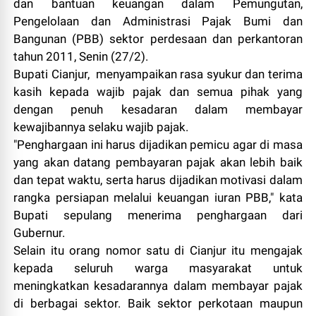
dan bantuan keuangan dalam Pemungutan,
Pengelolaan dan Administrasi Pajak Bumi dan
Bangunan (PBB) sektor perdesaan dan perkantoran
tahun 2011, Senin (27/2).
Bupati Cianjur, menyampaikan rasa syukur dan terima
kasih kepada wajib pajak dan semua pihak yang
dengan penuh kesadaran dalam membayar
kewajibannya selaku wajib pajak.
"Penghargaan ini harus dijadikan pemicu agar di masa
yang akan datang pembayaran pajak akan lebih baik
dan tepat waktu, serta harus dijadikan motivasi dalam
rangka persiapan melalui keuangan iuran PBB," kata
Bupati sepulang menerima penghargaan dari
Gubernur.
Selain itu orang nomor satu di Cianjur itu mengajak
kepada seluruh warga masyarakat untuk
meningkatkan kesadarannya dalam membayar pajak
di berbagai sektor. Baik sektor perkotaan maupun