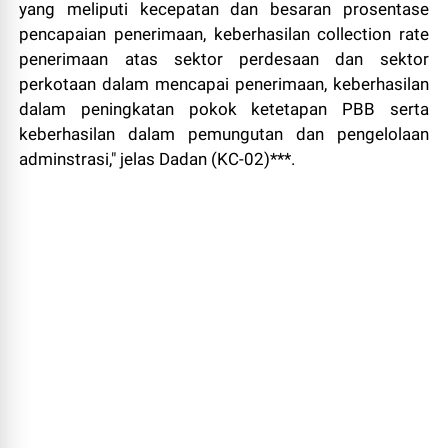
yang meliputi kecepatan dan besaran prosentase
pencapaian penerimaan, keberhasilan collection rate
penerimaan atas sektor perdesaan dan sektor
perkotaan dalam mencapai penerimaan, keberhasilan
dalam peningkatan pokok ketetapan PBB serta
keberhasilan dalam pemungutan dan pengelolaan
adminstrasi," jelas Dadan (KC-02)***.