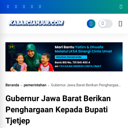
Beranda
pemerintahan
Gubernur Jawa Barat Berikan Penghargaan Kepada Bupati Tjetjep
Gubernur Jawa Barat Berikan
Penghargaan Kepada Bupati
Tjetjep