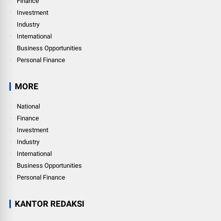
Finance
Investment
Industry
International
Business Opportunities
Personal Finance
MORE
National
Finance
Investment
Industry
International
Business Opportunities
Personal Finance
KANTOR REDAKSI