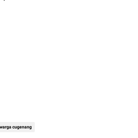
warga cugenang