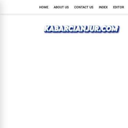
HOME
ABOUT US
CONTACT US
INDEX
EDITOR