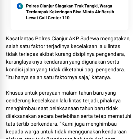
Polres Cianjur Siagakan Truk Tangki, Warga
Terdampak Kekeringan Bisa Minta Air Bersih
Lewat Call Center 110
Kasatlantas Polres Cianjur AKP Sudewa mengatakan,
salah satu faktor terjadinya kecelakaan lalu lintas
tidak terlepas akibat kurang disiplinya pengendara,
kuranglayaknya kendaraan yang digunakan serta
kondisi jalan yang tidak diketahui bagi pengendara.
"Itu hanya salah satu faktornya saja," katanya.
Khusus untuk perayaan malam tahun baru yang
cenderung kecelakaan lalu lintas terjadi, pihaknya
menghimbau saat pelaksanaan tahun baru tidak
dilaksanakan secara berlebihan serta tetap mematuhi
tata tertib berkendara. “Kami juga menghimbau
kepada warga untuk tidak menggunakan kendaraan