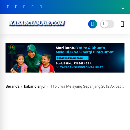
Beranda
kabar cianjur
115 Jiwa Melayang Sepanjang 2012 Akibat Kecelakaan Lalu Lintas