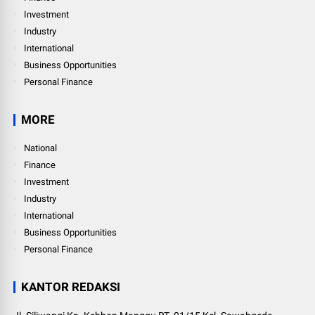
Investment
Industry
International
Business Opportunities
Personal Finance
MORE
National
Finance
Investment
Industry
International
Business Opportunities
Personal Finance
KANTOR REDAKSI