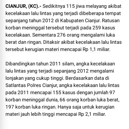
CIANJUR, (KC).-
Sedikitnya 115 jiwa melayang akibat
kecelakaan lalu lintas yang terjadi dibeberapa tempat
sepanjang tahun 2012 di Kabupaten Cianjur. Ratusan
korban meninggal tersebut terjadi pada 259 kasus
kecelakaan. Sementara 276 orang mengalami luka
berat dan ringan. Ditaksir akibat kecelakaan lalu lintas
tersebut kerugian materi mencapai Rp 1,1 miliar.
Dibandingkan tahun 2011 silam, angka kecelakaan
lalu lintas yang terjadi sepanjang 2012 mengalami
lonjakan yang cukup tinggi. Berdasarkan data di
Satlantas Polres Cianjur, angka kecelakaan lalu lintas
pada 2011 mencapai 155 kasus dengan jumlah 97
korban meninggal dunia, 66 orang korban luka berat,
197 korban luka ringan. Hanya saja untuk kerugian
materi jauh lebih tinggi mencapai Rp 2,1 miliar.