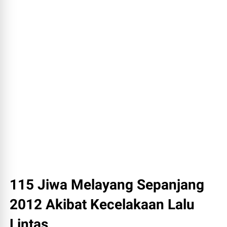
115 Jiwa Melayang Sepanjang
2012 Akibat Kecelakaan Lalu
Lintas