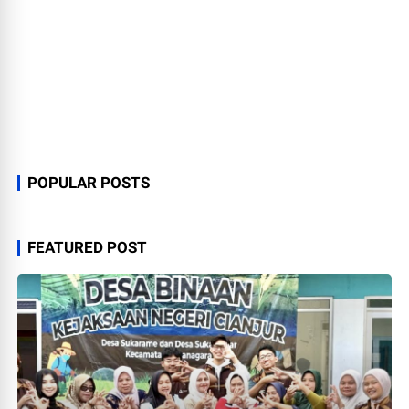
POPULAR POSTS
FEATURED POST