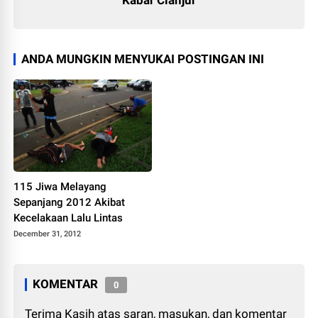
Kabar Cianjur
ANDA MUNGKIN MENYUKAI POSTINGAN INI
115 Jiwa Melayang
Sepanjang 2012 Akibat
Kecelakaan Lalu Lintas
December 31, 2012
KOMENTAR
0
Terima Kasih atas saran, masukan, dan komentar