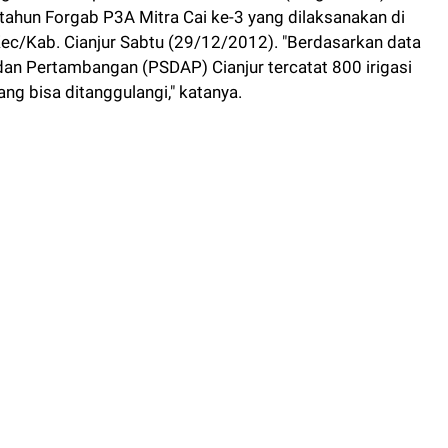
 tahun Forgab P3A Mitra Cai ke-3 yang dilaksanakan di
c/Kab. Cianjur Sabtu (29/12/2012). "Berdasarkan data
dan Pertambangan (PSDAP) Cianjur tercatat 800 irigasi
ang bisa ditanggulangi," katanya.