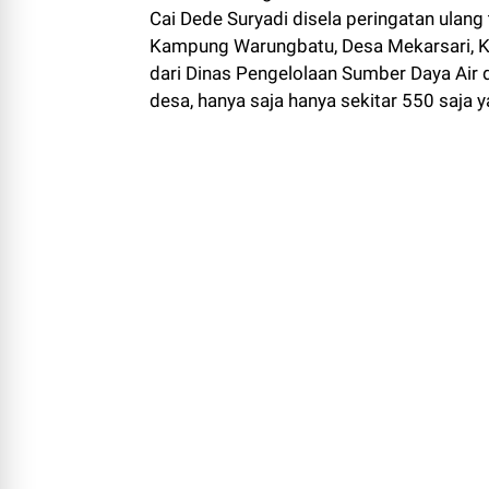
Cai Dede Suryadi disela peringatan ulang
Kampung Warungbatu, Desa Mekarsari, Ke
dari Dinas Pengelolaan Sumber Daya Air 
desa, hanya saja hanya sekitar 550 saja y