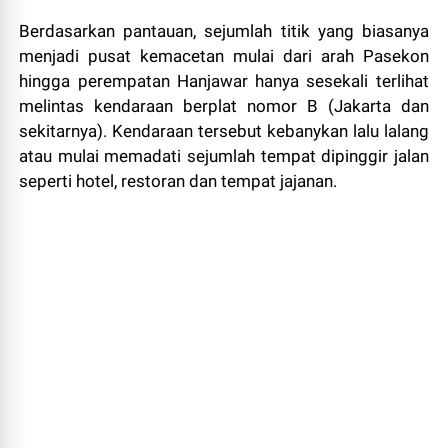
Berdasarkan pantauan, sejumlah titik yang biasanya
menjadi pusat kemacetan mulai dari arah Pasekon
hingga perempatan Hanjawar hanya sesekali terlihat
melintas kendaraan berplat nomor B (Jakarta dan
sekitarnya). Kendaraan tersebut kebanykan lalu lalang
atau mulai memadati sejumlah tempat dipinggir jalan
seperti hotel, restoran dan tempat jajanan.