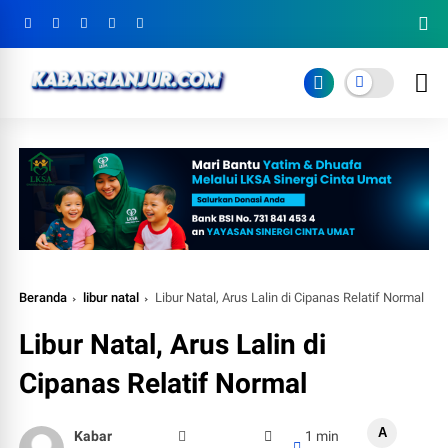
Beranda
libur natal
Libur Natal, Arus Lalin di Cipanas Relatif Normal
Libur Natal, Arus Lalin di
Cipanas Relatif Normal
A
Kabar
1 min