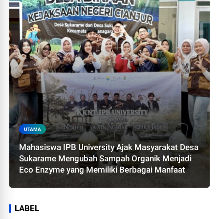
UTAMA
Mahasiswa IPB University Ajak Masyarakat Desa
Sukarame Mengubah Sampah Organik Menjadi
Eco Enzyme yang Memiliki Berbagai Manfaat
LABEL