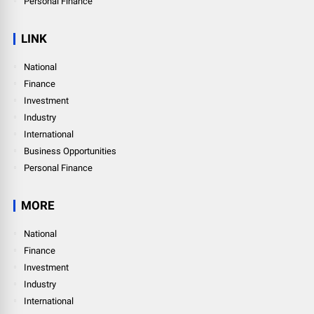
Personal Finance
LINK
National
Finance
Investment
Industry
International
Business Opportunities
Personal Finance
MORE
National
Finance
Investment
Industry
International