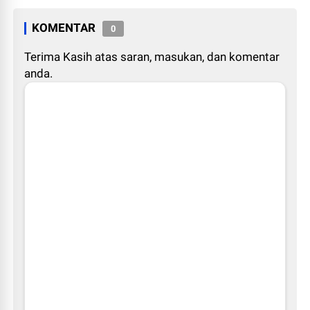
KOMENTAR
0
Terima Kasih atas saran, masukan, dan komentar
anda.