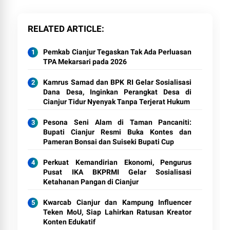
RELATED ARTICLE
Pemkab Cianjur Tegaskan Tak Ada Perluasan
TPA Mekarsari pada 2026
Kamrus Samad dan BPK RI Gelar Sosialisasi
Dana Desa, Inginkan Perangkat Desa di
Cianjur Tidur Nyenyak Tanpa Terjerat Hukum
Pesona Seni Alam di Taman Pancaniti:
Bupati Cianjur Resmi Buka Kontes dan
Pameran Bonsai dan Suiseki Bupati Cup
Perkuat Kemandirian Ekonomi, Pengurus
Pusat IKA BKPRMI Gelar Sosialisasi
Ketahanan Pangan di Cianjur
Kwarcab Cianjur dan Kampung Influencer
Teken MoU, Siap Lahirkan Ratusan Kreator
Konten Edukatif