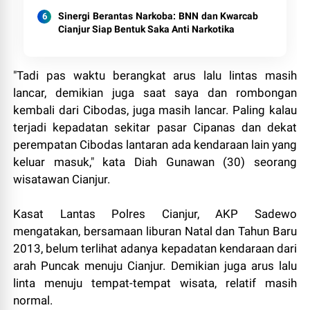
Sinergi Berantas Narkoba: BNN dan Kwarcab
Cianjur Siap Bentuk Saka Anti Narkotika
"Tadi pas waktu berangkat arus lalu lintas masih
lancar, demikian juga saat saya dan rombongan
kembali dari Cibodas, juga masih lancar. Paling kalau
terjadi kepadatan sekitar pasar Cipanas dan dekat
perempatan Cibodas lantaran ada kendaraan lain yang
keluar masuk," kata Diah Gunawan (30) seorang
wisatawan Cianjur.
Kasat Lantas Polres Cianjur, AKP Sadewo
mengatakan, bersamaan liburan Natal dan Tahun Baru
2013, belum terlihat adanya kepadatan kendaraan dari
arah Puncak menuju Cianjur. Demikian juga arus lalu
linta menuju tempat-tempat wisata, relatif masih
normal.