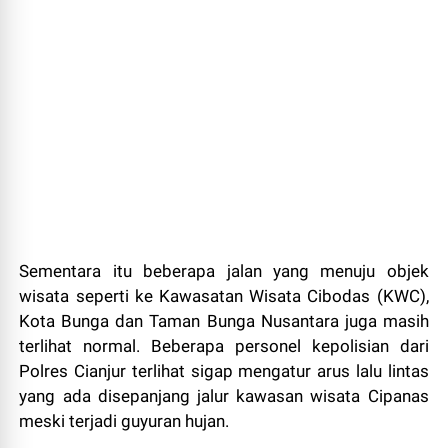
Sementara itu beberapa jalan yang menuju objek
wisata seperti ke Kawasatan Wisata Cibodas (KWC),
Kota Bunga dan Taman Bunga Nusantara juga masih
terlihat normal. Beberapa personel kepolisian dari
Polres Cianjur terlihat sigap mengatur arus lalu lintas
yang ada disepanjang jalur kawasan wisata Cipanas
meski terjadi guyuran hujan.