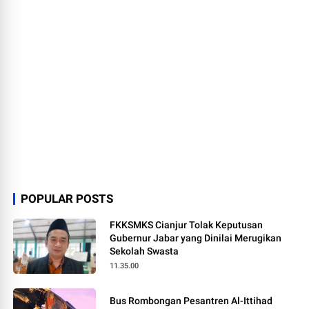
POPULAR POSTS
FKKSMKS Cianjur Tolak Keputusan
Gubernur Jabar yang Dinilai Merugikan
Sekolah Swasta
11.35.00
Bus Rombongan Pesantren Al-Ittihad