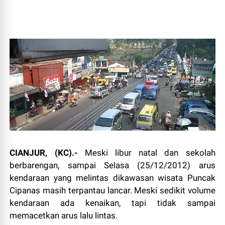
CIANJUR, (KC).-
Meski libur natal dan sekolah
berbarengan, sampai Selasa (25/12/2012) arus
kendaraan yang melintas dikawasan wisata Puncak
Cipanas masih terpantau lancar. Meski sedikit volume
kendaraan ada kenaikan, tapi tidak sampai
memacetkan arus lalu lintas.