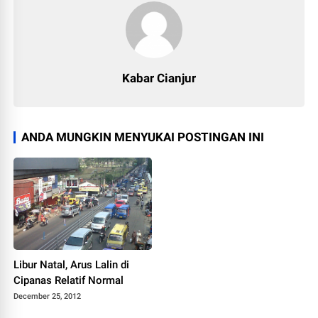
Kabar Cianjur
ANDA MUNGKIN MENYUKAI POSTINGAN INI
Libur Natal, Arus Lalin di
Cipanas Relatif Normal
December 25, 2012