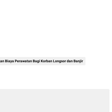
an Biaya Perawatan Bagi Korban Longsor dan Banjir