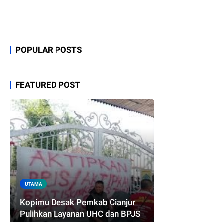
POPULAR POSTS
FEATURED POST
UTAMA
Kopimu Desak Pemkab Cianjur
Pulihkan Layanan UHC dan BPJS