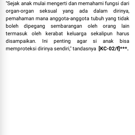
"Sejak anak mulai mengerti dan memahami fungsi dari
organ-organ seksual yang ada dalam dirinya,
pemahaman mana anggota-anggota tubuh yang tidak
boleh dipegang sembarangan oleh orang lain
termasuk oleh kerabat keluarga sekalipun harus
disampaikan. Ini penting agar si anak bisa
memproteksi dirinya sendiri," tandasnya
[KC-02/f]***.