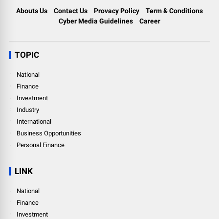
Abouts Us
Contact Us
Provacy Policy
Term & Conditions
Cyber Media Guidelines
Career
TOPIC
National
Finance
Investment
Industry
International
Business Opportunities
Personal Finance
LINK
National
Finance
Investment