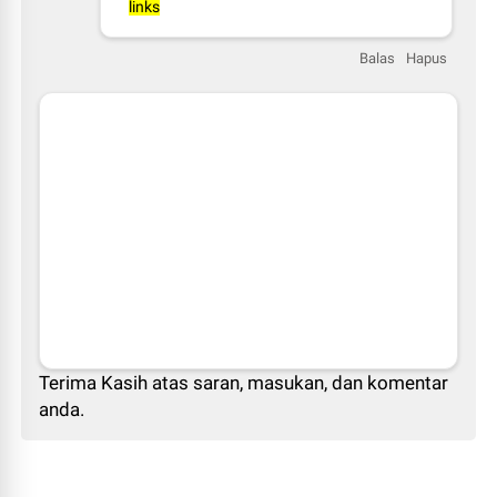
links
Balas
Hapus
Terima Kasih atas saran, masukan, dan komentar
anda.