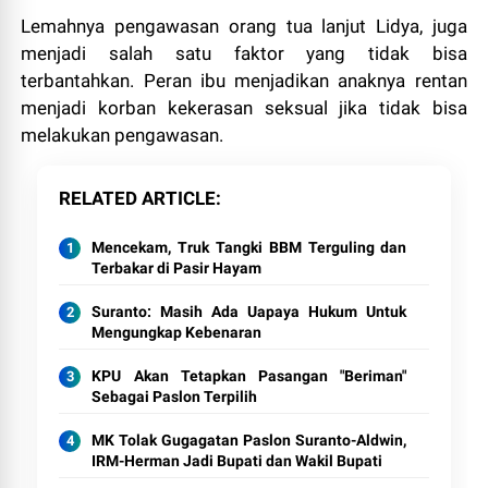
Lemahnya pengawasan orang tua lanjut Lidya, juga
menjadi salah satu faktor yang tidak bisa
terbantahkan. Peran ibu menjadikan anaknya rentan
menjadi korban kekerasan seksual jika tidak bisa
melakukan pengawasan.
RELATED ARTICLE
Mencekam, Truk Tangki BBM Terguling dan
Terbakar di Pasir Hayam
Suranto: Masih Ada Uapaya Hukum Untuk
Mengungkap Kebenaran
KPU Akan Tetapkan Pasangan "Beriman"
Sebagai Paslon Terpilih
MK Tolak Gugagatan Paslon Suranto-Aldwin,
IRM-Herman Jadi Bupati dan Wakil Bupati