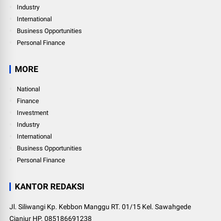
Industry
International
Business Opportunities
Personal Finance
MORE
National
Finance
Investment
Industry
International
Business Opportunities
Personal Finance
KANTOR REDAKSI
Jl. Siliwangi Kp. Kebbon Manggu RT. 01/15 Kel. Sawahgede
Cianjur HP. 085186691238