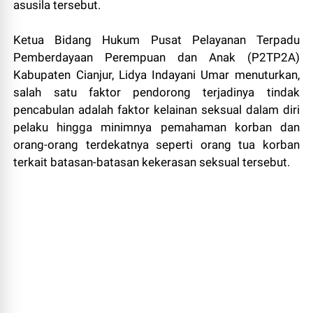
asusila tersebut.
Ketua Bidang Hukum Pusat Pelayanan Terpadu
Pemberdayaan Perempuan dan Anak (P2TP2A)
Kabupaten Cianjur, Lidya Indayani Umar menuturkan,
salah satu faktor pendorong terjadinya tindak
pencabulan adalah faktor kelainan seksual dalam diri
pelaku hingga minimnya pemahaman korban dan
orang-orang terdekatnya seperti orang tua korban
terkait batasan-batasan kekerasan seksual tersebut.