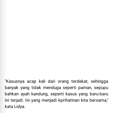
"Kasusnya acap kali dari orang terdekat, sehingga
banyak yang tidak menduga seperti paman, sepupu
bahkan ayah kandung, seperti kasus yang baru-baru
ini terjadi. Ini yang menjadi kprihatinan kita bersama,"
kata Lidya.