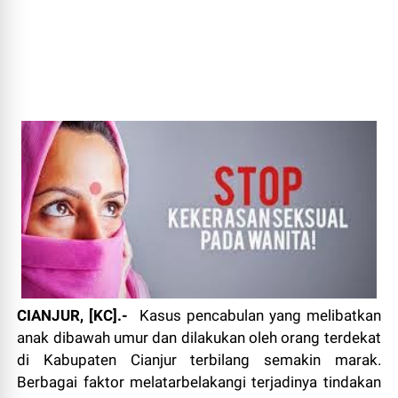
CIANJUR, [KC].-
Kasus pencabulan yang melibatkan
anak dibawah umur dan dilakukan oleh orang terdekat
di Kabupaten Cianjur terbilang semakin marak.
Berbagai faktor melatarbelakangi terjadinya tindakan