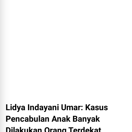
Lidya Indayani Umar: Kasus
Pencabulan Anak Banyak
Dilakukan Orang Terdekat