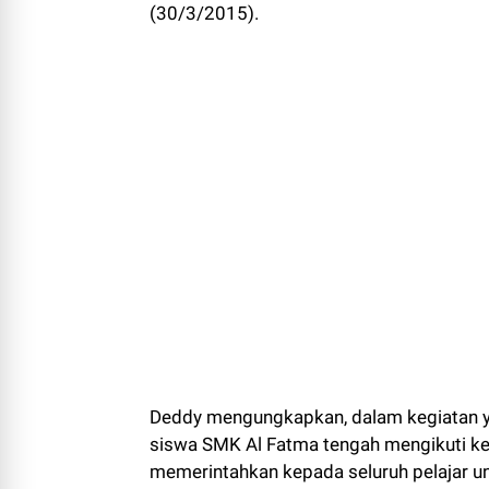
(30/3/2015).
Deddy mengungkapkan, dalam kegiatan yan
siswa SMK Al Fatma tengah mengikuti keg
memerintahkan kepada seluruh pelajar un