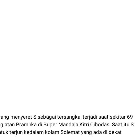
g menyeret S sebagai tersangka, terjadi saat sekitar 69
iatan Pramuka di Buper Mandala Kitri Cibodas. Saat itu S
tuk terjun kedalam kolam Solemat yang ada di dekat