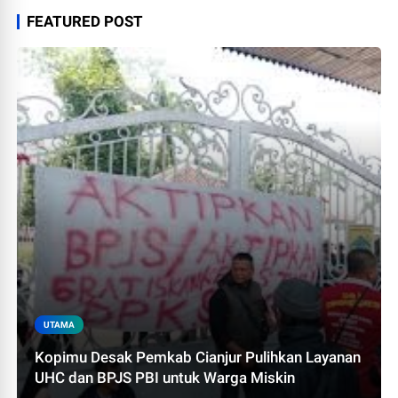
FEATURED POST
UTAMA
Kopimu Desak Pemkab Cianjur Pulihkan Layanan
UHC dan BPJS PBI untuk Warga Miskin