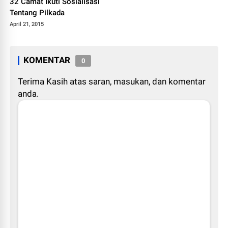
32 Camat Ikuti Sosialisasi
Tentang Pilkada
April 21, 2015
KOMENTAR
0
Terima Kasih atas saran, masukan, dan komentar
anda.