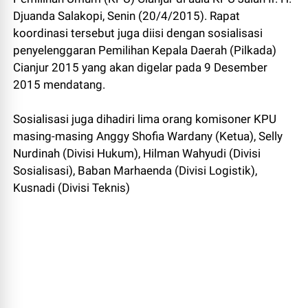
Djuanda Salakopi, Senin (20/4/2015). Rapat
koordinasi tersebut juga diisi dengan sosialisasi
penyelenggaran Pemilihan Kepala Daerah (Pilkada)
Cianjur 2015 yang akan digelar pada 9 Desember
2015 mendatang.
Sosialisasi juga dihadiri lima orang komisoner KPU
masing-masing Anggy Shofia Wardany (Ketua), Selly
Nurdinah (Divisi Hukum), Hilman Wahyudi (Divisi
Sosialisasi), Baban Marhaenda (Divisi Logistik),
Kusnadi (Divisi Teknis)