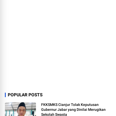
POPULAR POSTS
FKKSMKS Cianjur Tolak Keputusan
Gubernur Jabar yang Dinilai Merugikan
Sekolah Swasta