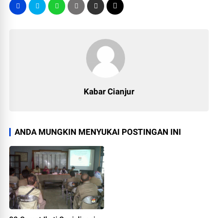
Kabar Cianjur
ANDA MUNGKIN MENYUKAI POSTINGAN INI