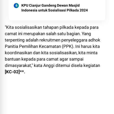
KPU Cianjur Gandeng Dewan Masjid
Indonesia untuk Sosialisasi Pilkada 2024
"Kita sosialisasikan tahapan pilkada kepada para
camat ini merupakan salah satu bagian. Yang
terpenting adalah rekruitmen penyeleggara adhok
Panitia Pemilihan Kecamatan (PPK). Ini harus kita
koordinasikan dan kita sosialisasikan, kita minta
bantuan kepada para camat agar sampai
dimasyarakat," kata Anggi ditemui disela kegiatan
[KC-02]**.