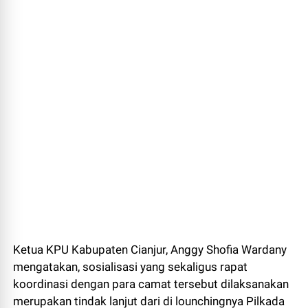
Ketua KPU Kabupaten Cianjur, Anggy Shofia Wardany
mengatakan, sosialisasi yang sekaligus rapat
koordinasi dengan para camat tersebut dilaksanakan
merupakan tindak lanjut dari di lounchingnya Pilkada