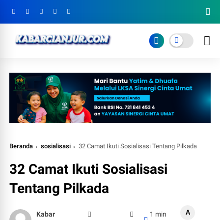
Beranda
sosialisasi
32 Camat Ikuti Sosialisasi Tentang Pilkada
32 Camat Ikuti Sosialisasi
Tentang Pilkada
A
Kabar
1 min