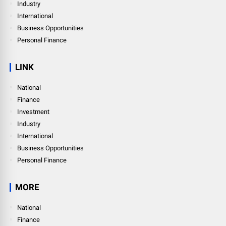
Industry
International
Business Opportunities
Personal Finance
LINK
National
Finance
Investment
Industry
International
Business Opportunities
Personal Finance
MORE
National
Finance