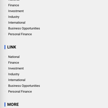
Finance
Investment
Industry
International
Business Opportunities
Personal Finance
LINK
National
Finance
Investment
Industry
International
Business Opportunities
Personal Finance
MORE