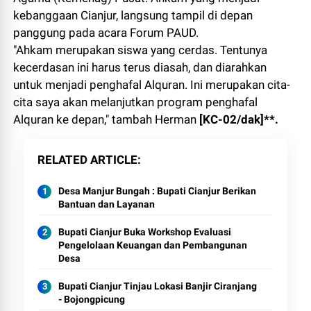
kebanggaan Cianjur, langsung tampil di depan
panggung pada acara Forum PAUD.
"Ahkam merupakan siswa yang cerdas. Tentunya
kecerdasan ini harus terus diasah, dan diarahkan
untuk menjadi penghafal Alquran. Ini merupakan cita-
cita saya akan melanjutkan program penghafal
Alquran ke depan," tambah Herman
[KC-02/dak]**.
RELATED ARTICLE
Desa Manjur Bungah : Bupati Cianjur Berikan
Bantuan dan Layanan
Bupati Cianjur Buka Workshop Evaluasi
Pengelolaan Keuangan dan Pembangunan
Desa
Bupati Cianjur Tinjau Lokasi Banjir Ciranjang
- Bojongpicung