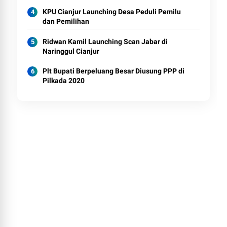
KPU Cianjur Launching Desa Peduli Pemilu
dan Pemilihan
Ridwan Kamil Launching Scan Jabar di
Naringgul Cianjur
Plt Bupati Berpeluang Besar Diusung PPP di
Pilkada 2020