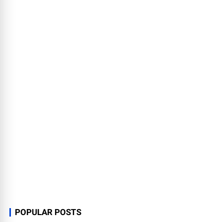
POPULAR POSTS