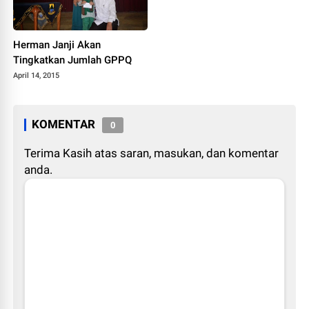
Herman Janji Akan
Tingkatkan Jumlah GPPQ
April 14, 2015
KOMENTAR
0
Terima Kasih atas saran, masukan, dan komentar
anda.