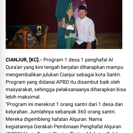
CIANJUR, [KC].-
Program 1 desa 1 penghafal Al
Qura'an yang kini tengah berjalan diharapkan mampu
mengembalikan julukan Cianjur sebagai kota Santri.
Program yang didanai APBD itu disambut baik oleh
masyarakat, sehingga pelaksanaanya diharapkan bisa
lebih maksimal.
"Program ini merekrut 1 orang santri dari 1 desa dan
kelurahan. Jumlahnya sebanyak 360 orang santri.
Mereka digembleng hafalan Alquran. Nama
kegiatannya Gerakan Pembinaan Penghafal Alquran