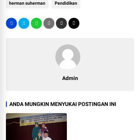
herman suherman
Pendidikan
Admin
ANDA MUNGKIN MENYUKAI POSTINGAN INI