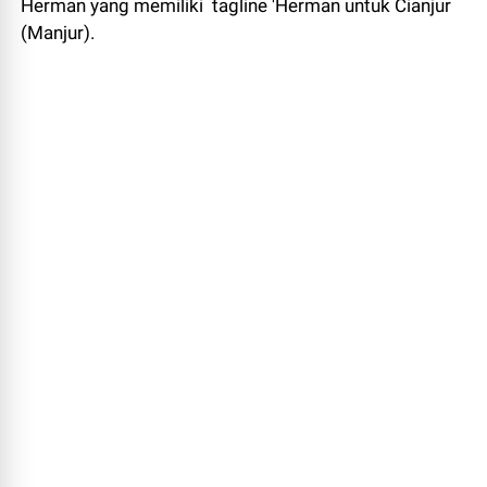
Herman yang memiliki tagline 'Herman untuk Cianjur
(Manjur).