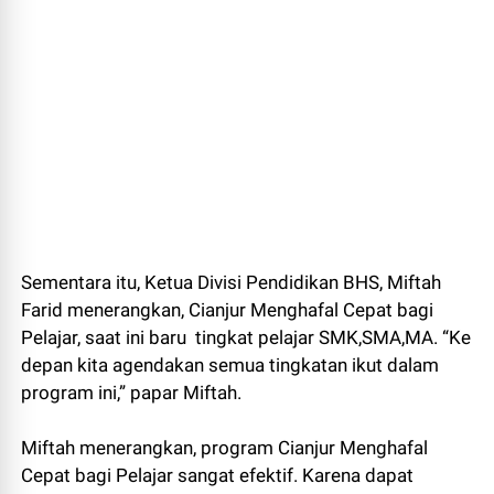
Sementara itu, Ketua Divisi Pendidikan BHS, Miftah
Farid menerangkan, Cianjur Menghafal Cepat bagi
Pelajar, saat ini baru tingkat pelajar SMK,SMA,MA. “Ke
depan kita agendakan semua tingkatan ikut dalam
program ini,” papar Miftah.
Miftah menerangkan, program Cianjur Menghafal
Cepat bagi Pelajar sangat efektif. Karena dapat