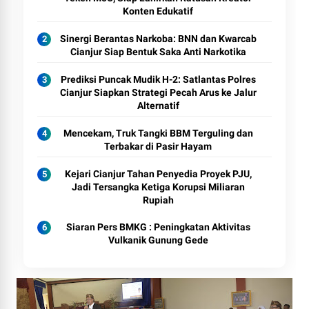
Konten Edukatif
Sinergi Berantas Narkoba: BNN dan Kwarcab
Cianjur Siap Bentuk Saka Anti Narkotika
Prediksi Puncak Mudik H-2: Satlantas Polres
Cianjur Siapkan Strategi Pecah Arus ke Jalur
Alternatif
Mencekam, Truk Tangki BBM Terguling dan
Terbakar di Pasir Hayam
Kejari Cianjur Tahan Penyedia Proyek PJU,
Jadi Tersangka Ketiga Korupsi Miliaran
Rupiah
Siaran Pers BMKG : Peningkatan Aktivitas
Vulkanik Gunung Gede