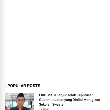
POPULAR POSTS
FKKSMKS Cianjur Tolak Keputusan
Gubernur Jabar yang Dinilai Merugikan
Sekolah Swasta
11.35.00