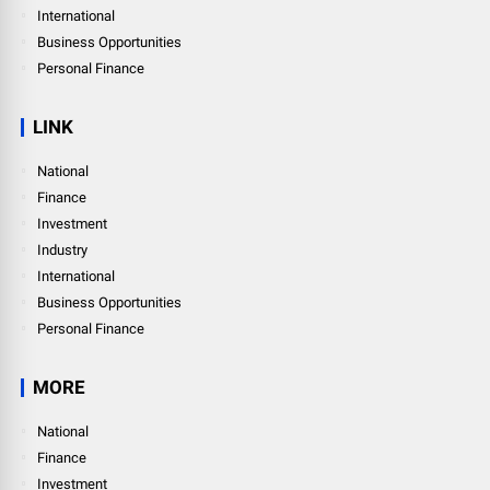
International
Business Opportunities
Personal Finance
LINK
National
Finance
Investment
Industry
International
Business Opportunities
Personal Finance
MORE
National
Finance
Investment