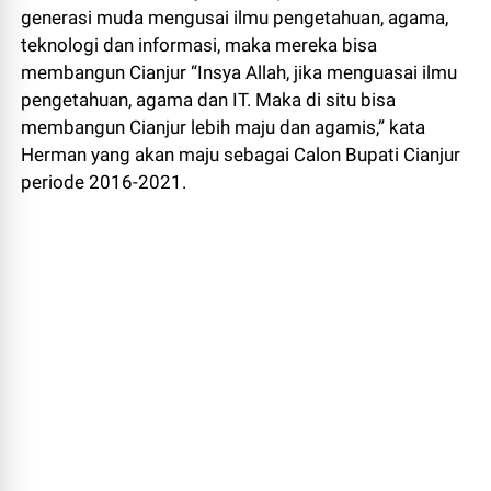
generasi muda mengusai ilmu pengetahuan, agama,
teknologi dan informasi, maka mereka bisa
membangun Cianjur “Insya Allah, jika menguasai ilmu
pengetahuan, agama dan IT. Maka di situ bisa
membangun Cianjur lebih maju dan agamis,” kata
Herman yang akan maju sebagai Calon Bupati Cianjur
periode 2016-2021.