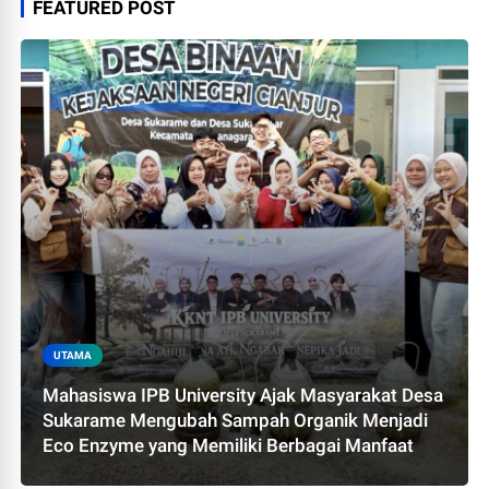
FEATURED POST
UTAMA
Mahasiswa IPB University Ajak Masyarakat Desa
Sukarame Mengubah Sampah Organik Menjadi
Eco Enzyme yang Memiliki Berbagai Manfaat