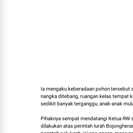
Ia mengaku keberadaan pohon tersebut s
nangka ditebang, ruangan kelas tempat k
sedikit banyak terganggu, anak-anak mul
Pihaknya sempat mendatangi Ketua RW 
dilakukan atas perintah lurah Bojongher