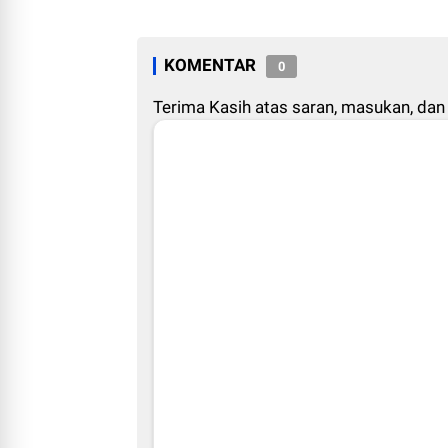
KOMENTAR
0
Terima Kasih atas saran, masukan, dan