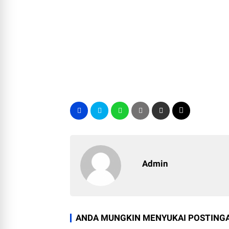
Admin
ANDA MUNGKIN MENYUKAI POSTINGA