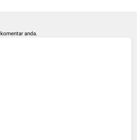
 komentar anda.