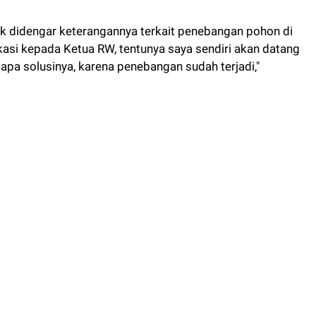
 didengar keterangannya terkait penebangan pohon di
ikasi kepada Ketua RW, tentunya saya sendiri akan datang
i apa solusinya, karena penebangan sudah terjadi,"