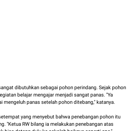
angat dibutuhkan sebagai pohon perindang. Sejak pohon
egiatan belajar mengajar menjadi sangat panas. "Ya
ai mengeluh panas setelah pohon ditebang," katanya.
setempat yang menyebut bahwa penebangan pohon itu
ang. "Ketua RW bilang ia melakukan penebangan atas