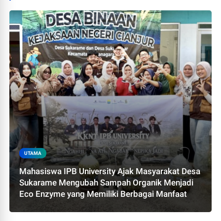
UTAMA
Mahasiswa IPB University Ajak Masyarakat Desa
Sukarame Mengubah Sampah Organik Menjadi
Eco Enzyme yang Memiliki Berbagai Manfaat