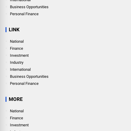
Business Opportunities
Personal Finance
LINK
National
Finance
Investment
Industry
International
Business Opportunities
Personal Finance
MORE
National
Finance
Investment