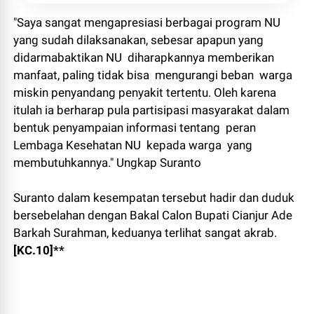
"Saya sangat mengapresiasi berbagai program NU
yang sudah dilaksanakan, sebesar apapun yang
didarmabaktikan NU diharapkannya memberikan
manfaat, paling tidak bisa mengurangi beban warga
miskin penyandang penyakit tertentu. Oleh karena
itulah ia berharap pula partisipasi masyarakat dalam
bentuk penyampaian informasi tentang peran
Lembaga Kesehatan NU kepada warga yang
membutuhkannya." Ungkap Suranto
Suranto dalam kesempatan tersebut hadir dan duduk
bersebelahan dengan Bakal Calon Bupati Cianjur Ade
Barkah Surahman, keduanya terlihat sangat akrab.
[KC.10]**