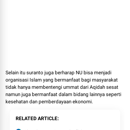
Selain itu suranto juga berharap NU bisa menjadi
organisasi Islam yang bermanfaat bagi masyarakat
tidak hanya membentengi ummat dari Aqidah sesat
namun juga bermanfaat dalam bidang lainnya seperti
kesehatan dan pemberdayaan ekonomi.
RELATED ARTICLE