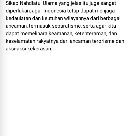
Sikap Nahdlatul Ulama yang jelas itu juga sangat
diperlukan, agar Indonesia tetap dapat menjaga
kedaulatan dan keutuhan wilayahnya dari berbagai
ancaman, termasuk separatisme, serta agar kita
dapat memelihara keamanan, ketenteraman, dan
keselamatan rakyatnya dari ancaman terorisme dan
aksi-aksi kekerasan.