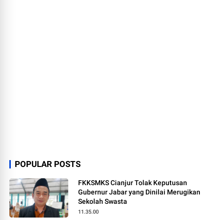
POPULAR POSTS
FKKSMKS Cianjur Tolak Keputusan
Gubernur Jabar yang Dinilai Merugikan
Sekolah Swasta
11.35.00