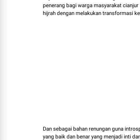
penerang bagi warga masyarakat cianjur 
hijrah dengan melakukan transformasi ke 
Dan sebagai bahan renungan guna introsp
yang baik dan benar yang menjadi inti dar