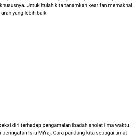
khususnya. Untuk itulah kita tanamkan kearifan memaknai
arah yang lebih baik.
eksi diri terhadap pengamalan ibadah sholat lima waktu
i peringatan Isra Mi’raj. Cara pandang kita sebagai umat