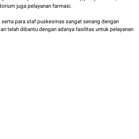
torium juga pelayanan farmasi.
, serta para staf puskesmas sangat senang dengan
an telah dibantu dengan adanya fasilitas untuk pelayanan