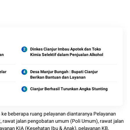
Dinkes Cianjur Imbau Apotek dan Toko
an
Kimia Selektif dalam Penjualan Alkohol
elar
Desa Manjur Bungah : Bupati Cianjur
Berikan Bantuan dan Layanan
Cianjur Berhasil Turunkan Angka Stunting
an ke beberapa ruang pelayanan diantaranya Pelayanan
, rawat jalan pengobatan umum (Poli Umum), rawat jalan
elayanan KIA (Kesehatan Ibu & Anak), pelayanan KB,