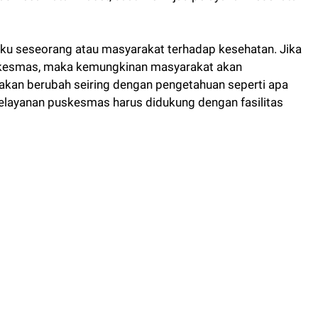
u seseorang atau masyarakat terhadap kesehatan. Jika
skesmas, maka kemungkinan masyarakat akan
kan berubah seiring dengan pengetahuan seperti apa
layanan puskesmas harus didukung dengan fasilitas