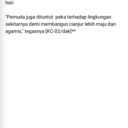
hati.
"Pemuda juga dituntut peka terhadap lingkungan
sekitarnya demi membangun cianjur lebih maju dan
agamis," tegasnya [KC-02/dak]**