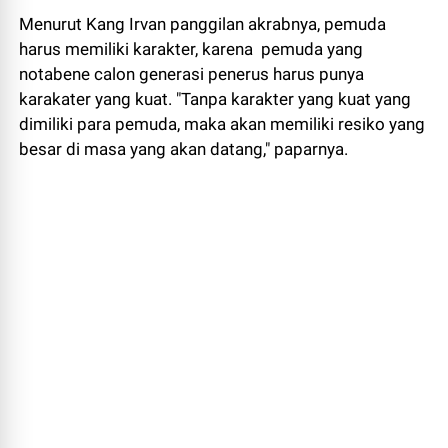
Menurut Kang Irvan panggilan akrabnya, pemuda
harus memiliki karakter, karena pemuda yang
notabene calon generasi penerus harus punya
karakater yang kuat. "Tanpa karakter yang kuat yang
dimiliki para pemuda, maka akan memiliki resiko yang
besar di masa yang akan datang," paparnya.