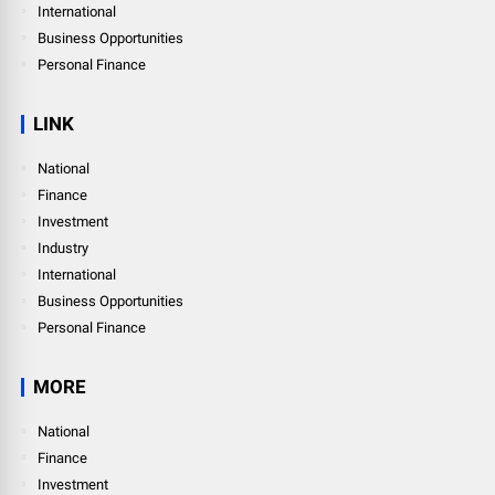
International
Business Opportunities
Personal Finance
LINK
National
Finance
Investment
Industry
International
Business Opportunities
Personal Finance
MORE
National
Finance
Investment