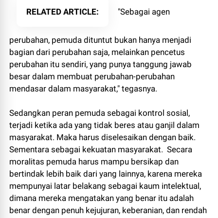
RELATED ARTICLE
"Sebagai agen
perubahan, pemuda dituntut bukan hanya menjadi
bagian dari perubahan saja, melainkan pencetus
perubahan itu sendiri, yang punya tanggung jawab
besar dalam membuat perubahan-perubahan
mendasar dalam masyarakat," tegasnya.
Sedangkan peran pemuda sebagai kontrol sosial,
terjadi ketika ada yang tidak beres atau ganjil dalam
masyarakat. Maka harus diselesaikan dengan baik.
Sementara sebagai kekuatan masyarakat. Secara
moralitas pemuda harus mampu bersikap dan
bertindak lebih baik dari yang lainnya, karena mereka
mempunyai latar belakang sebagai kaum intelektual,
dimana mereka mengatakan yang benar itu adalah
benar dengan penuh kejujuran, keberanian, dan rendah