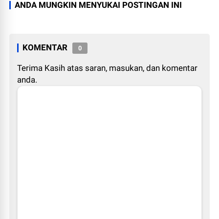
ANDA MUNGKIN MENYUKAI POSTINGAN INI
KOMENTAR
0
Terima Kasih atas saran, masukan, dan komentar
anda.