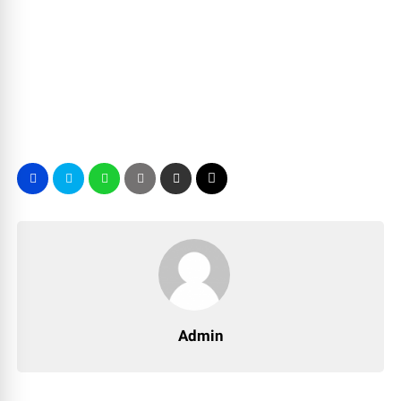
Admin