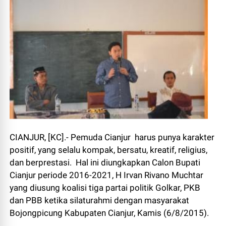
CIANJUR, [KC].- Pemuda Cianjur harus punya karakter
positif, yang selalu kompak, bersatu, kreatif, religius,
dan berprestasi. Hal ini diungkapkan Calon Bupati
Cianjur periode 2016-2021, H Irvan Rivano Muchtar
yang diusung koalisi tiga partai politik Golkar, PKB
dan PBB ketika silaturahmi dengan masyarakat
Bojongpicung Kabupaten Cianjur, Kamis (6/8/2015).