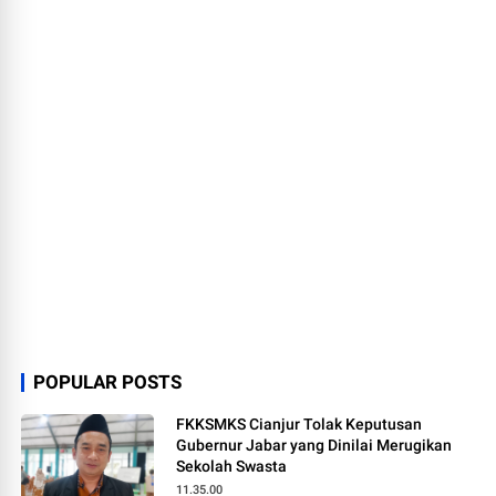
POPULAR POSTS
FKKSMKS Cianjur Tolak Keputusan
Gubernur Jabar yang Dinilai Merugikan
Sekolah Swasta
11.35.00