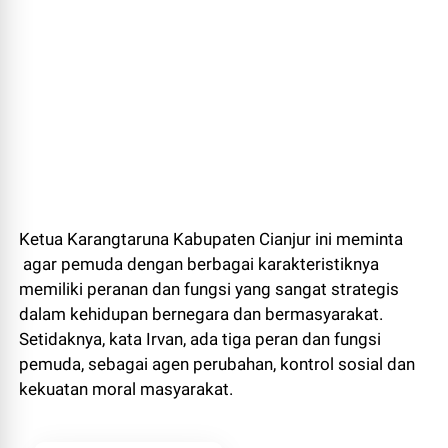
Ketua Karangtaruna Kabupaten Cianjur ini meminta
agar pemuda dengan berbagai karakteristiknya
memiliki peranan dan fungsi yang sangat strategis
dalam kehidupan bernegara dan bermasyarakat.
Setidaknya, kata Irvan, ada tiga peran dan fungsi
pemuda, sebagai agen perubahan, kontrol sosial dan
kekuatan moral masyarakat.