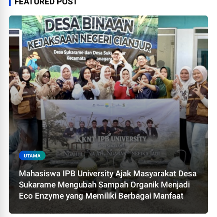
FEATURED POST
UTAMA
Mahasiswa IPB University Ajak Masyarakat Desa
Sukarame Mengubah Sampah Organik Menjadi
Eco Enzyme yang Memiliki Berbagai Manfaat