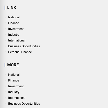
LINK
National
Finance
Investment
Industry
International
Business Opportunities
Personal Finance
MORE
National
Finance
Investment
Industry
International
Business Opportunities