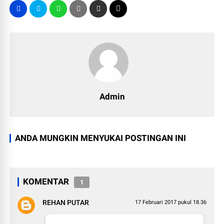
Admin
ANDA MUNGKIN MENYUKAI POSTINGAN INI
KOMENTAR
1
REHAN PUTAR
17 Februari 2017 pukul 18.36