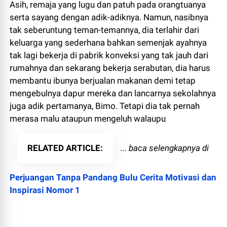
Asih, remaja yang lugu dan patuh pada orangtuanya
serta sayang dengan adik-adiknya. Namun, nasibnya
tak seberuntung teman-temannya, dia terlahir dari
keluarga yang sederhana bahkan semenjak ayahnya
tak lagi bekerja di pabrik konveksi yang tak jauh dari
rumahnya dan sekarang bekerja serabutan, dia harus
membantu ibunya berjualan makanan demi tetap
mengebulnya dapur mereka dan lancarnya sekolahnya
juga adik pertamanya, Bimo. Tetapi dia tak pernah
merasa malu ataupun mengeluh walaupu
RELATED ARTICLE
... baca selengkapnya di
Perjuangan Tanpa Pandang Bulu Cerita Motivasi dan
Inspirasi Nomor 1