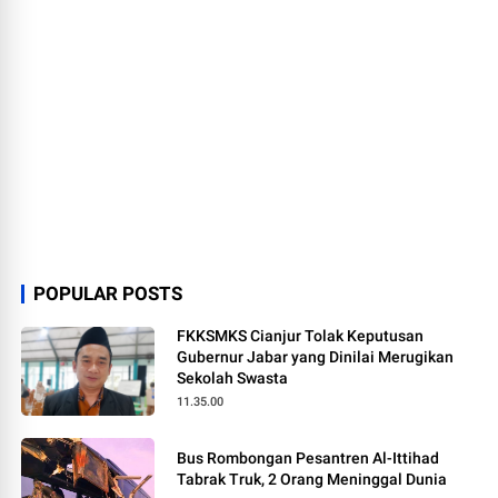
POPULAR POSTS
FKKSMKS Cianjur Tolak Keputusan
Gubernur Jabar yang Dinilai Merugikan
Sekolah Swasta
11.35.00
Bus Rombongan Pesantren Al-Ittihad
Tabrak Truk, 2 Orang Meninggal Dunia