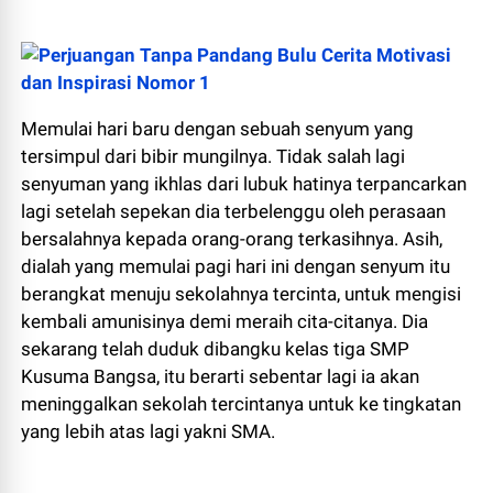
Memulai hari baru dengan sebuah senyum yang
tersimpul dari bibir mungilnya. Tidak salah lagi
senyuman yang ikhlas dari lubuk hatinya terpancarkan
lagi setelah sepekan dia terbelenggu oleh perasaan
bersalahnya kepada orang-orang terkasihnya. Asih,
dialah yang memulai pagi hari ini dengan senyum itu
berangkat menuju sekolahnya tercinta, untuk mengisi
kembali amunisinya demi meraih cita-citanya. Dia
sekarang telah duduk dibangku kelas tiga SMP
Kusuma Bangsa, itu berarti sebentar lagi ia akan
meninggalkan sekolah tercintanya untuk ke tingkatan
yang lebih atas lagi yakni SMA.