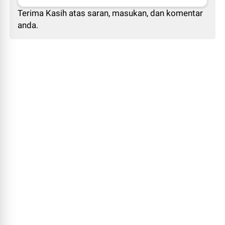
Terima Kasih atas saran, masukan, dan komentar
anda.